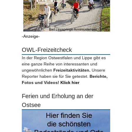
-Anzeige-
OWL-Freizeitcheck
In der Region Ostwestfalen und Lippe gibt es
eine ganze Reihe von interessanten und
ungewöhnlichen
Freizeitaktivitäten.
Unsere
Reporter haben sie für Sie getestet.
Berichte,
Fotos und Videos!
Klick hier
Ferien und Erholung an der
Ostsee