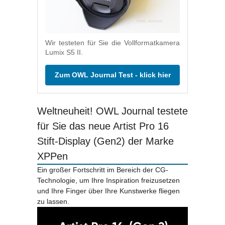
Wir testeten für Sie die Vollformatkamera
Lumix S5 II.
Zum OWL Journal Test - klick hier
Weltneuheit! OWL Journal testete
für Sie das neue Artist Pro 16
Stift-Display (Gen2) der Marke
XPPen
Ein großer Fortschritt im Bereich der CG-
Technologie, um Ihre Inspiration freizusetzen
und Ihre Finger über Ihre Kunstwerke fliegen
zu lassen.