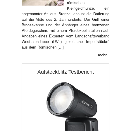
römischen
Kleingeldmünze, ein
sogenannter As aus Bronze, erlaubt die Datierung
auf die Mitte des 2. Jahrhunderts. Der Griff einer
Bronzekanne und der Anhänger eines bronzenen
Pferdegeschirrs mit einem Pferdekopf stellen nach
Angaben eines Experten vom Landschaftsverband
Westfalen-Lippe (LWL) „exotische Importstücke“
aus dem Römischen […]
mehr...
Aufsteckblitz Testbericht