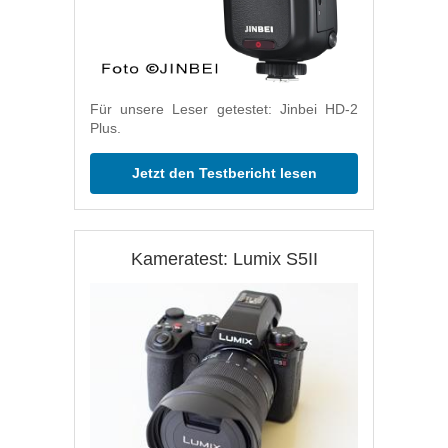
Für unsere Leser getestet: Jinbei HD-2
Plus.
Jetzt den Testbericht lesen
Kameratest: Lumix S5II