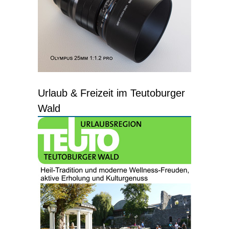
Urlaub & Freizeit im Teutoburger
Wald