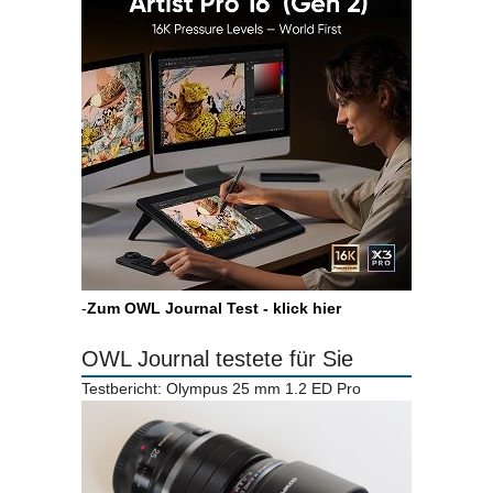
-
Zum OWL Journal Test - klick hier
OWL Journal testete für Sie
Testbericht: Olympus 25 mm 1.2 ED Pro