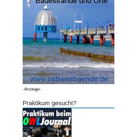
-Anzeige-
Praktikum gesucht?