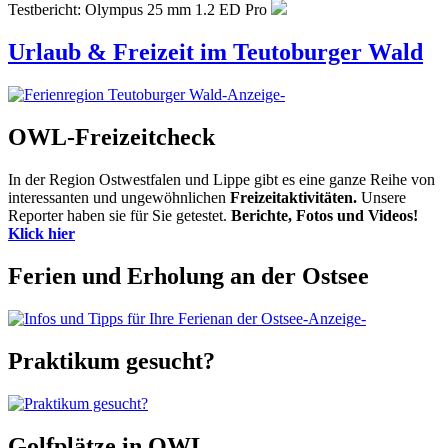
Testbericht: Olympus 25 mm 1.2 ED Pro
Urlaub & Freizeit im Teutoburger Wald
-Anzeige-
OWL-Freizeitcheck
In der Region Ostwestfalen und Lippe gibt es eine ganze Reihe von
interessanten und ungewöhnlichen
Freizeitaktivitäten.
Unsere
Reporter haben sie für Sie getestet.
Berichte, Fotos und Videos!
Klick hier
Ferien und Erholung an der Ostsee
-Anzeige-
Praktikum gesucht?
Golfplätze in OWL