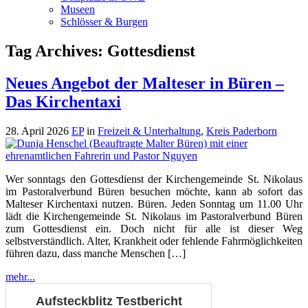
Museen
Schlösser & Burgen
Tag Archives:
Gottesdienst
Neues Angebot der Malteser in Büren –
Das Kirchentaxi
28. April 2026
EP
in
Freizeit & Unterhaltung
,
Kreis Paderborn
Wer sonntags den Gottesdienst der Kirchengemeinde St. Nikolaus
im Pastoralverbund Büren besuchen möchte, kann ab sofort das
Malteser Kirchentaxi nutzen. Büren. Jeden Sonntag um 11.00 Uhr
lädt die Kirchengemeinde St. Nikolaus im Pastoralverbund Büren
zum Gottesdienst ein. Doch nicht für alle ist dieser Weg
selbstverständlich. Alter, Krankheit oder fehlende Fahrmöglichkeiten
führen dazu, dass manche Menschen […]
mehr...
Aufsteckblitz Testbericht