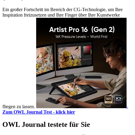
Ein großer Fortschritt im Bereich der CG-Technologie, um Ihre
Inspiration freizusetzen und Ihre Finger über Ihre Kunstwerke
fliegen zu lassen.
-
Zum OWL Journal Test - klick hier
OWL Journal testete für Sie