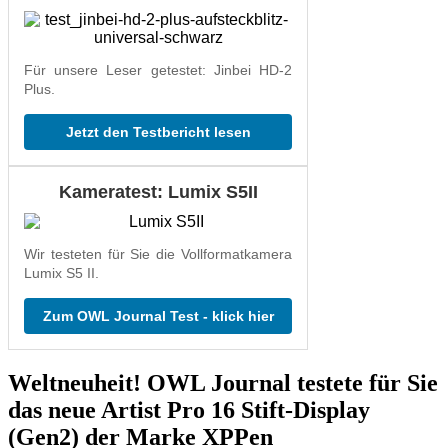
Für unsere Leser getestet: Jinbei HD-2
Plus.
Jetzt den Testbericht lesen
Kameratest: Lumix S5II
Wir testeten für Sie die Vollformatkamera
Lumix S5 II.
Zum OWL Journal Test - klick hier
Weltneuheit! OWL Journal testete für Sie
das neue Artist Pro 16 Stift-Display
(Gen2) der Marke XPPen