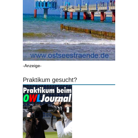
-Anzeige-
Praktikum gesucht?