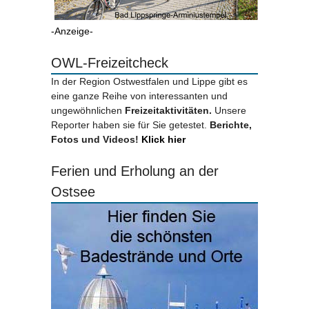
-Anzeige-
OWL-Freizeitcheck
In der Region Ostwestfalen und Lippe gibt es
eine ganze Reihe von interessanten und
ungewöhnlichen
Freizeitaktivitäten.
Unsere
Reporter haben sie für Sie getestet.
Berichte,
Fotos und Videos!
Klick hier
Ferien und Erholung an der
Ostsee