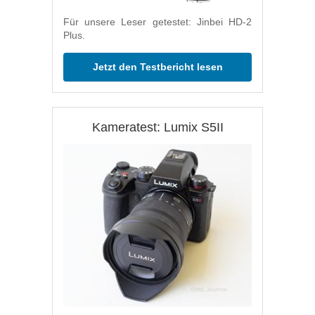
Für unsere Leser getestet: Jinbei HD-2
Plus.
Jetzt den Testbericht lesen
Kameratest: Lumix S5II