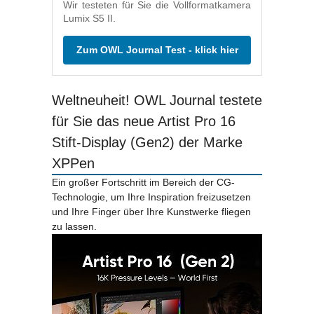
Wir testeten für Sie die Vollformatkamera
Lumix S5 II.
Zum OWL Journal Test - klick hier
Weltneuheit! OWL Journal testete
für Sie das neue Artist Pro 16
Stift-Display (Gen2) der Marke
XPPen
Ein großer Fortschritt im Bereich der CG-
Technologie, um Ihre Inspiration freizusetzen
und Ihre Finger über Ihre Kunstwerke fliegen
zu lassen.