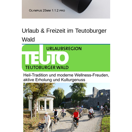
Urlaub & Freizeit im Teutoburger
Wald