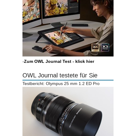
-
Zum OWL Journal Test - klick hier
OWL Journal testete für Sie
Testbericht: Olympus 25 mm 1.2 ED Pro