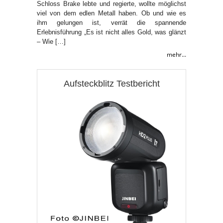
Schloss Brake lebte und regierte, wollte möglichst
viel von dem edlen Metall haben. Ob und wie es
ihm gelungen ist, verrät die spannende
Erlebnisführung „Es ist nicht alles Gold, was glänzt
– Wie […]
mehr...
Aufsteckblitz Testbericht