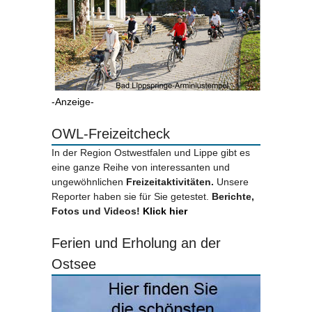
-Anzeige-
OWL-Freizeitcheck
In der Region Ostwestfalen und Lippe gibt es
eine ganze Reihe von interessanten und
ungewöhnlichen
Freizeitaktivitäten.
Unsere
Reporter haben sie für Sie getestet.
Berichte,
Fotos und Videos!
Klick hier
Ferien und Erholung an der
Ostsee