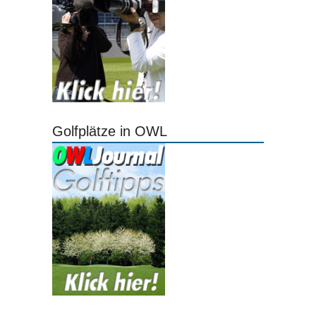
Golfplätze in OWL