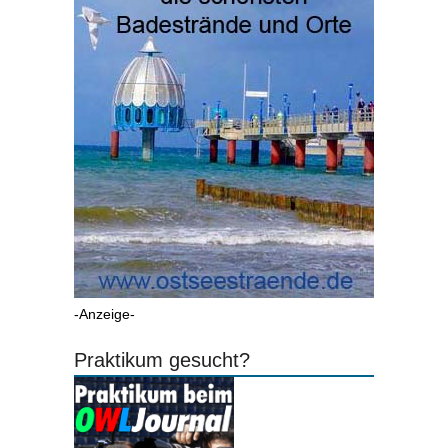
-Anzeige-
Praktikum gesucht?