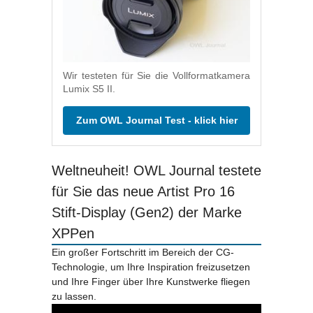
Wir testeten für Sie die Vollformatkamera
Lumix S5 II.
Zum OWL Journal Test - klick hier
Weltneuheit! OWL Journal testete
für Sie das neue Artist Pro 16
Stift-Display (Gen2) der Marke
XPPen
Ein großer Fortschritt im Bereich der CG-
Technologie, um Ihre Inspiration freizusetzen
und Ihre Finger über Ihre Kunstwerke fliegen
zu lassen.