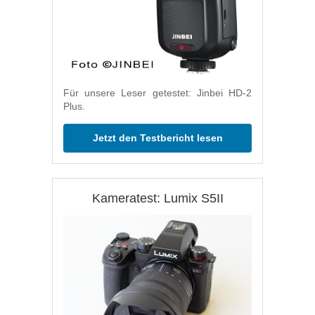
Für unsere Leser getestet: Jinbei HD-2
Plus.
Jetzt den Testbericht lesen
Kameratest: Lumix S5II