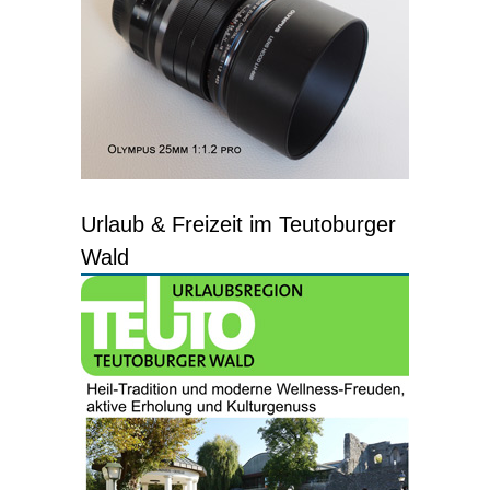
Urlaub & Freizeit im Teutoburger
Wald