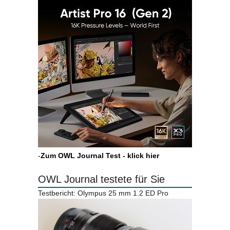
-
Zum OWL Journal Test - klick hier
OWL Journal testete für Sie
Testbericht: Olympus 25 mm 1.2 ED Pro