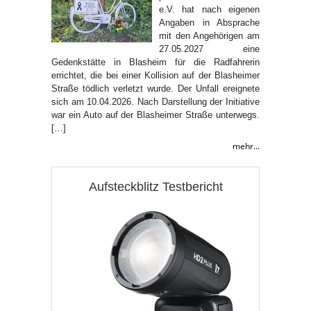
e.V. hat nach eigenen
Angaben in Absprache
mit den Angehörigen am
27.05.2027 eine
Gedenkstätte in Blasheim für die Radfahrerin
errichtet, die bei einer Kollision auf der Blasheimer
Straße tödlich verletzt wurde. Der Unfall ereignete
sich am 10.04.2026. Nach Darstellung der Initiative
war ein Auto auf der Blasheimer Straße unterwegs.
[…]
mehr...
Aufsteckblitz Testbericht