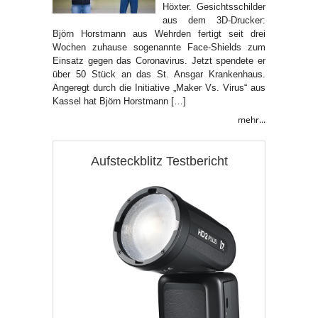
Höxter. Gesichtsschilder
aus dem 3D-Drucker:
Björn Horstmann aus Wehrden fertigt seit drei
Wochen zuhause sogenannte Face-Shields zum
Einsatz gegen das Coronavirus. Jetzt spendete er
über 50 Stück an das St. Ansgar Krankenhaus.
Angeregt durch die Initiative „Maker Vs. Virus“ aus
Kassel hat Björn Horstmann […]
mehr...
Aufsteckblitz Testbericht