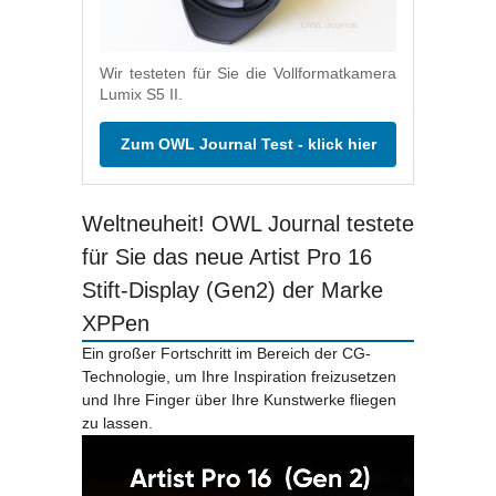
Wir testeten für Sie die Vollformatkamera
Lumix S5 II.
Zum OWL Journal Test - klick hier
Weltneuheit! OWL Journal testete
für Sie das neue Artist Pro 16
Stift-Display (Gen2) der Marke
XPPen
Ein großer Fortschritt im Bereich der CG-
Technologie, um Ihre Inspiration freizusetzen
und Ihre Finger über Ihre Kunstwerke fliegen
zu lassen.