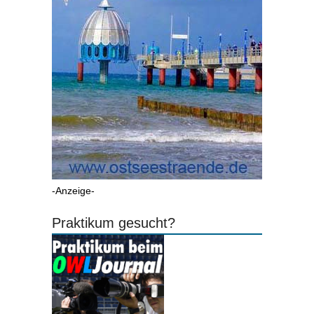
-Anzeige-
Praktikum gesucht?