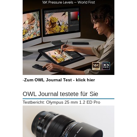
-
Zum OWL Journal Test - klick hier
OWL Journal testete für Sie
Testbericht: Olympus 25 mm 1.2 ED Pro