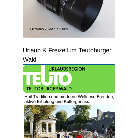
Urlaub & Freizeit im Teutoburger
Wald