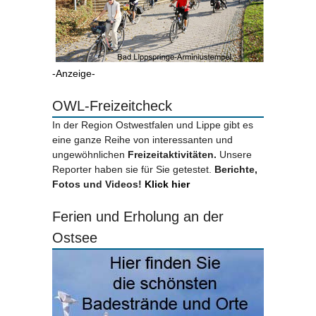
-Anzeige-
OWL-Freizeitcheck
In der Region Ostwestfalen und Lippe gibt es
eine ganze Reihe von interessanten und
ungewöhnlichen
Freizeitaktivitäten.
Unsere
Reporter haben sie für Sie getestet.
Berichte,
Fotos und Videos!
Klick hier
Ferien und Erholung an der
Ostsee