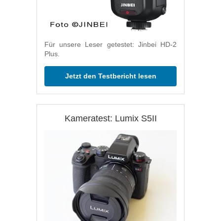
Für unsere Leser getestet: Jinbei HD-2
Plus.
Jetzt den Testbericht lesen
Kameratest: Lumix S5II