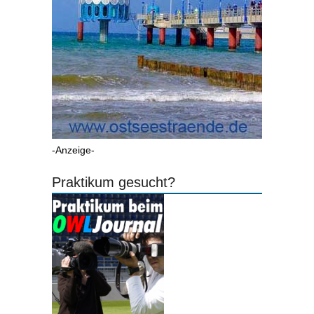
-Anzeige-
Praktikum gesucht?