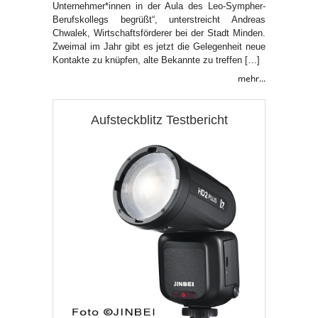
Unternehmer*innen in der Aula des Leo-Sympher-
Berufskollegs begrüßt“, unterstreicht Andreas
Chwalek, Wirtschaftsförderer bei der Stadt Minden.
Zweimal im Jahr gibt es jetzt die Gelegenheit neue
Kontakte zu knüpfen, alte Bekannte zu treffen […]
mehr...
Aufsteckblitz Testbericht