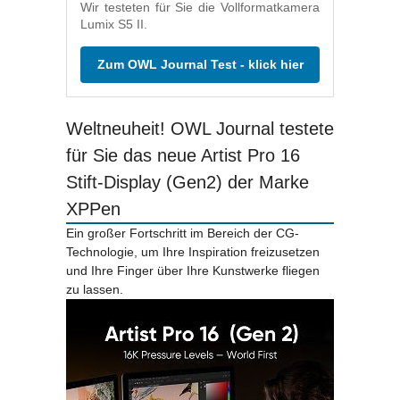
Wir testeten für Sie die Vollformatkamera
Lumix S5 II.
Zum OWL Journal Test - klick hier
Weltneuheit! OWL Journal testete
für Sie das neue Artist Pro 16
Stift-Display (Gen2) der Marke
XPPen
Ein großer Fortschritt im Bereich der CG-
Technologie, um Ihre Inspiration freizusetzen
und Ihre Finger über Ihre Kunstwerke fliegen
zu lassen.