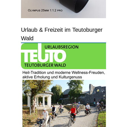
Urlaub & Freizeit im Teutoburger
Wald