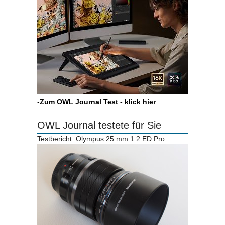
-
Zum OWL Journal Test - klick hier
OWL Journal testete für Sie
Testbericht: Olympus 25 mm 1.2 ED Pro