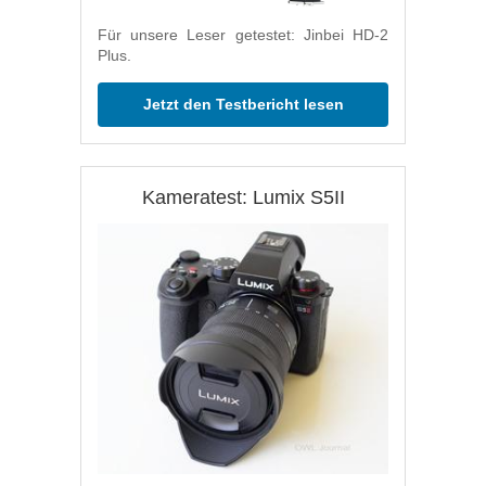
Für unsere Leser getestet: Jinbei HD-2
Plus.
Jetzt den Testbericht lesen
Kameratest: Lumix S5II