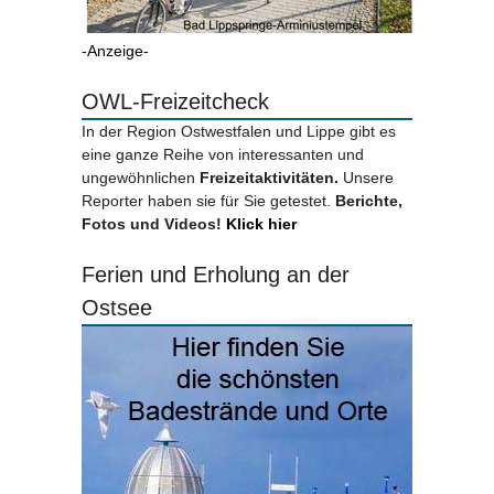
-Anzeige-
OWL-Freizeitcheck
In der Region Ostwestfalen und Lippe gibt es
eine ganze Reihe von interessanten und
ungewöhnlichen
Freizeitaktivitäten.
Unsere
Reporter haben sie für Sie getestet.
Berichte,
Fotos und Videos!
Klick hier
Ferien und Erholung an der
Ostsee