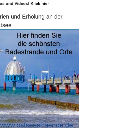
os und Videos!
Klick hier
rien und Erholung an der
tsee