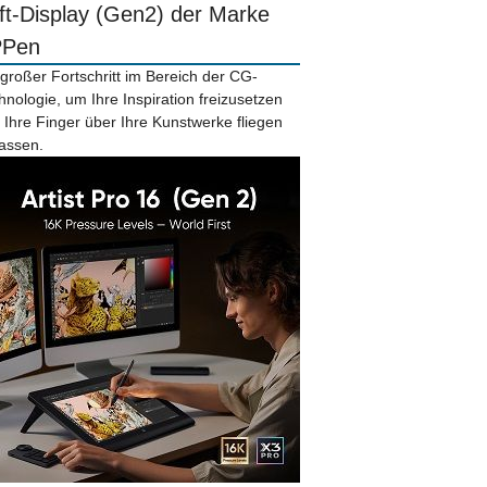
ift-Display (Gen2) der Marke
PPen
 großer Fortschritt im Bereich der CG-
hnologie, um Ihre Inspiration freizusetzen
 Ihre Finger über Ihre Kunstwerke fliegen
lassen.