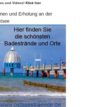
os und Videos!
Klick hier
rien und Erholung an der
tsee