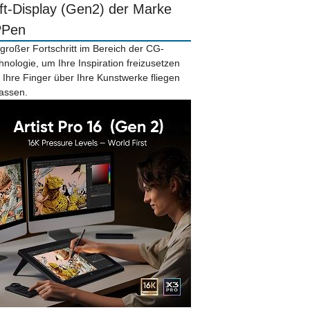
ift-Display (Gen2) der Marke
PPen
 großer Fortschritt im Bereich der CG-
hnologie, um Ihre Inspiration freizusetzen
 Ihre Finger über Ihre Kunstwerke fliegen
lassen.