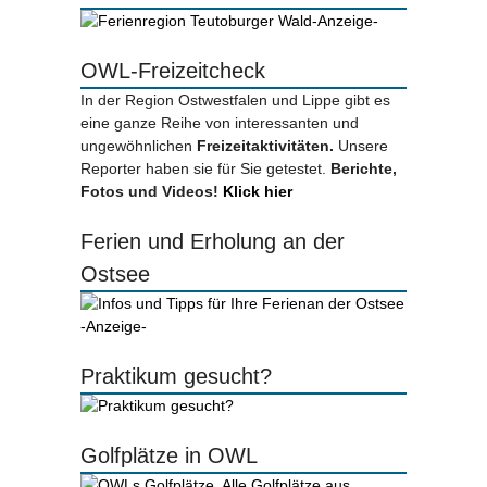
-Anzeige-
OWL-Freizeitcheck
In der Region Ostwestfalen und Lippe gibt es
eine ganze Reihe von interessanten und
ungewöhnlichen
Freizeitaktivitäten.
Unsere
Reporter haben sie für Sie getestet.
Berichte,
Fotos und Videos!
Klick hier
Ferien und Erholung an der
Ostsee
-Anzeige-
Praktikum gesucht?
Golfplätze in OWL