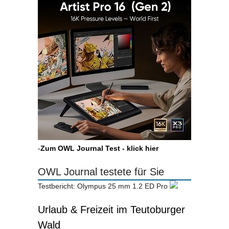
-
Zum OWL Journal Test - klick hier
OWL Journal testete für Sie
Testbericht: Olympus 25 mm 1.2 ED Pro
Urlaub & Freizeit im Teutoburger
Wald