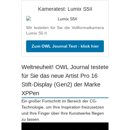
Kameratest: Lumix S5II
Wir testeten für Sie die Vollformatkamera
Lumix S5 II.
Zum OWL Journal Test - klick hier
Weltneuheit! OWL Journal testete
für Sie das neue Artist Pro 16
Stift-Display (Gen2) der Marke
XPPen
Ein großer Fortschritt im Bereich der CG-
Technologie, um Ihre Inspiration freizusetzen
und Ihre Finger über Ihre Kunstwerke fliegen
zu lassen.