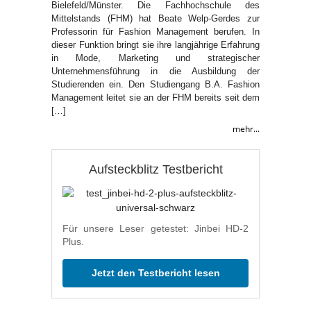
Bielefeld/Münster. Die Fachhochschule des
Mittelstands (FHM) hat Beate Welp-Gerdes zur
Professorin für Fashion Management berufen. In
dieser Funktion bringt sie ihre langjährige Erfahrung
in Mode, Marketing und strategischer
Unternehmensführung in die Ausbildung der
Studierenden ein. Den Studiengang B.A. Fashion
Management leitet sie an der FHM bereits seit dem
[…]
mehr...
Aufsteckblitz Testbericht
Für unsere Leser getestet: Jinbei HD-2
Plus.
Jetzt den Testbericht lesen