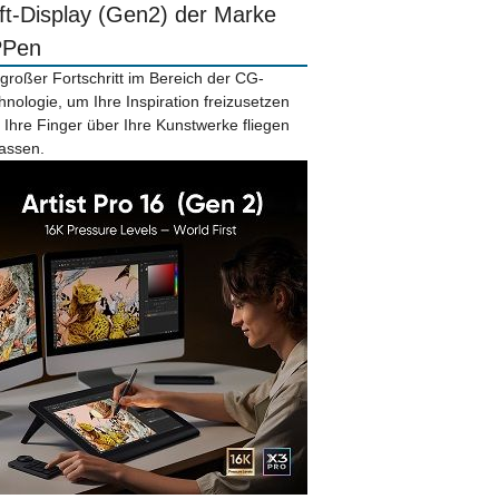
ift-Display (Gen2) der Marke
PPen
 großer Fortschritt im Bereich der CG-
hnologie, um Ihre Inspiration freizusetzen
 Ihre Finger über Ihre Kunstwerke fliegen
lassen.