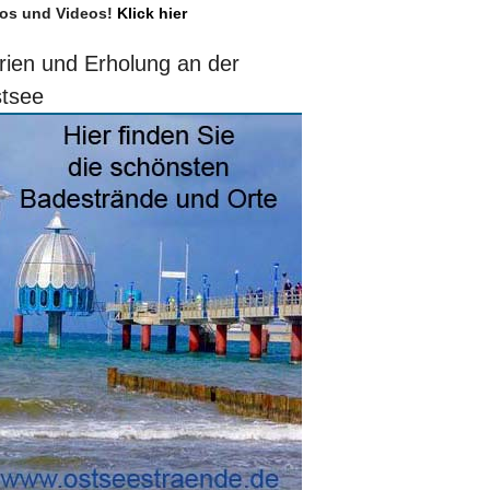
os und Videos!
Klick hier
rien und Erholung an der
tsee