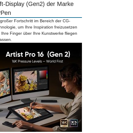
ift-Display (Gen2) der Marke
PPen
 großer Fortschritt im Bereich der CG-
hnologie, um Ihre Inspiration freizusetzen
 Ihre Finger über Ihre Kunstwerke fliegen
lassen.