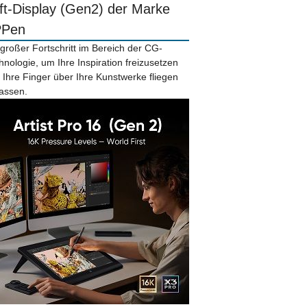
ift-Display (Gen2) der Marke
PPen
 großer Fortschritt im Bereich der CG-
hnologie, um Ihre Inspiration freizusetzen
 Ihre Finger über Ihre Kunstwerke fliegen
lassen.