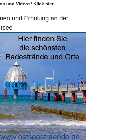
os und Videos!
Klick hier
rien und Erholung an der
tsee