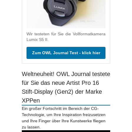
Wir testeten für Sie die Vollformatkamera
Lumix S5 II.
Zum OWL Journal Test - klick hier
Weltneuheit! OWL Journal testete
für Sie das neue Artist Pro 16
Stift-Display (Gen2) der Marke
XPPen
Ein großer Fortschritt im Bereich der CG-
Technologie, um Ihre Inspiration freizusetzen
und Ihre Finger über Ihre Kunstwerke fliegen
zu lassen.