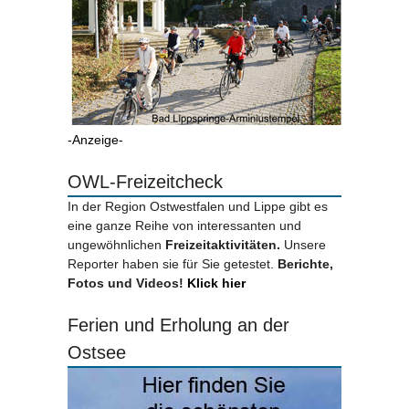
-Anzeige-
OWL-Freizeitcheck
In der Region Ostwestfalen und Lippe gibt es
eine ganze Reihe von interessanten und
ungewöhnlichen
Freizeitaktivitäten.
Unsere
Reporter haben sie für Sie getestet.
Berichte,
Fotos und Videos!
Klick hier
Ferien und Erholung an der
Ostsee