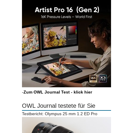
-
Zum OWL Journal Test - klick hier
OWL Journal testete für Sie
Testbericht: Olympus 25 mm 1.2 ED Pro