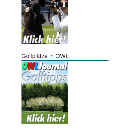
Golfplätze in OWL