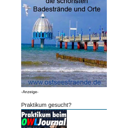
-Anzeige-
Praktikum gesucht?