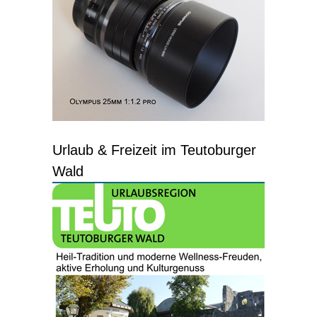
Urlaub & Freizeit im Teutoburger
Wald