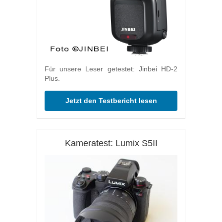
Für unsere Leser getestet: Jinbei HD-2
Plus.
Jetzt den Testbericht lesen
Kameratest: Lumix S5II