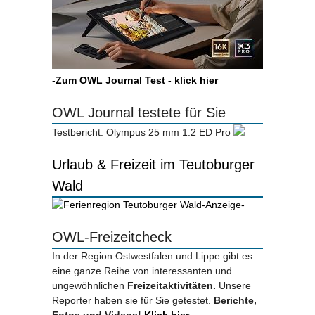
-
Zum OWL Journal Test - klick hier
OWL Journal testete für Sie
Testbericht: Olympus 25 mm 1.2 ED Pro
Urlaub & Freizeit im Teutoburger
Wald
-Anzeige-
OWL-Freizeitcheck
In der Region Ostwestfalen und Lippe gibt es
eine ganze Reihe von interessanten und
ungewöhnlichen
Freizeitaktivitäten.
Unsere
Reporter haben sie für Sie getestet.
Berichte,