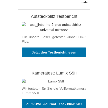
mehr...
Aufsteckblitz Testbericht
Für unsere Leser getestet: Jinbei HD-2
Plus.
Jetzt den Testbericht lesen
Kameratest: Lumix S5II
Wir testeten für Sie die Vollformatkamera
Lumix S5 II.
Zum OWL Journal Test - klick hier