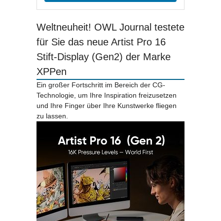
Weltneuheit! OWL Journal testete
für Sie das neue Artist Pro 16
Stift-Display (Gen2) der Marke
XPPen
Ein großer Fortschritt im Bereich der CG-
Technologie, um Ihre Inspiration freizusetzen
und Ihre Finger über Ihre Kunstwerke fliegen
zu lassen.