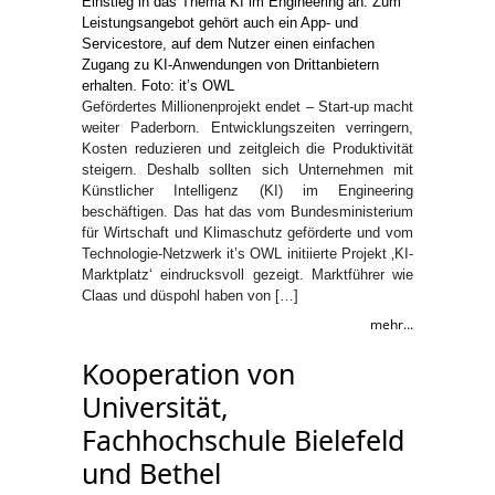
Gefördertes Millionenprojekt endet – Start-up macht
weiter Paderborn. Entwicklungszeiten verringern,
Kosten reduzieren und zeitgleich die Produktivität
steigern. Deshalb sollten sich Unternehmen mit
Künstlicher Intelligenz (KI) im Engineering
beschäftigen. Das hat das vom Bundesministerium
für Wirtschaft und Klimaschutz geförderte und vom
Technologie-Netzwerk it’s OWL initiierte Projekt ‚KI-
Marktplatz‘ eindrucksvoll gezeigt. Marktführer wie
Claas und düspohl haben von […]
mehr...
Kooperation von
Universität,
Fachhochschule Bielefeld
und Bethel