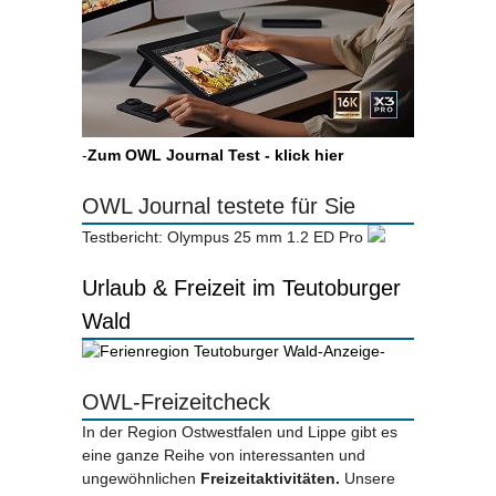
-
Zum OWL Journal Test - klick hier
OWL Journal testete für Sie
Testbericht: Olympus 25 mm 1.2 ED Pro
Urlaub & Freizeit im Teutoburger
Wald
-Anzeige-
OWL-Freizeitcheck
In der Region Ostwestfalen und Lippe gibt es
eine ganze Reihe von interessanten und
ungewöhnlichen
Freizeitaktivitäten.
Unsere