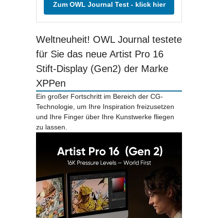
Zum OWL Journal Test - klick hier
Weltneuheit! OWL Journal testete
für Sie das neue Artist Pro 16
Stift-Display (Gen2) der Marke
XPPen
Ein großer Fortschritt im Bereich der CG-
Technologie, um Ihre Inspiration freizusetzen
und Ihre Finger über Ihre Kunstwerke fliegen
zu lassen.