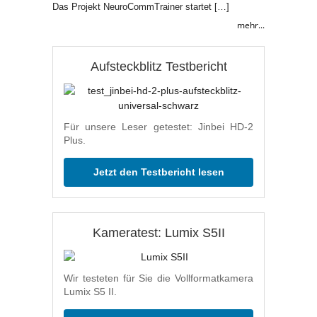
Das Projekt NeuroCommTrainer startet […]
mehr...
Aufsteckblitz Testbericht
Für unsere Leser getestet: Jinbei HD-2
Plus.
Jetzt den Testbericht lesen
Kameratest: Lumix S5II
Wir testeten für Sie die Vollformatkamera
Lumix S5 II.