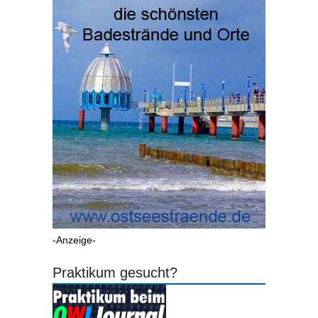
-Anzeige-
Praktikum gesucht?