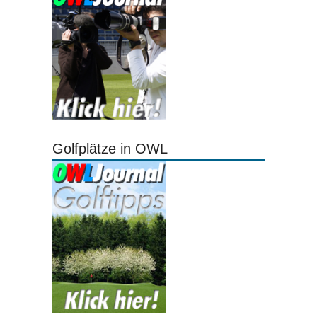
Golfplätze in OWL