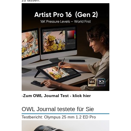
zu lassen.
-
Zum OWL Journal Test - klick hier
OWL Journal testete für Sie
Testbericht: Olympus 25 mm 1.2 ED Pro