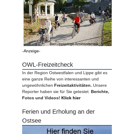
-Anzeige-
OWL-Freizeitcheck
In der Region Ostwestfalen und Lippe gibt es
eine ganze Reihe von interessanten und
ungewöhnlichen
Freizeitaktivitäten.
Unsere
Reporter haben sie für Sie getestet.
Berichte,
Fotos und Videos!
Klick hier
Ferien und Erholung an der
Ostsee