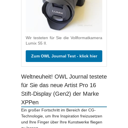
Wir testeten für Sie die Vollformatkamera
Lumix S5 II.
Zum OWL Journal Test - klick hier
Weltneuheit! OWL Journal testete
für Sie das neue Artist Pro 16
Stift-Display (Gen2) der Marke
XPPen
Ein großer Fortschritt im Bereich der CG-
Technologie, um Ihre Inspiration freizusetzen
und Ihre Finger über Ihre Kunstwerke fliegen