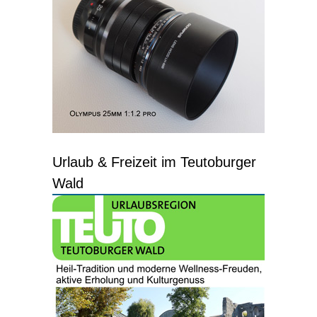
Urlaub & Freizeit im Teutoburger
Wald