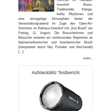
Innenhof Büren.
Traditionelle Klänge,
heiße Rhythmen und
eine einzigartige Atmosphäre bietet der
Veranstaltungsabend im Zuge des Open-Air-
Sommers im Rathaus-Innenhof mit „Sou Brasil“ am
Freitag, 11. August. Die Besucherinnen und
Besucher erwartet ein umfassendes Repertoire an
lateinamerikanischer und brasilianischer Musik
(interpretiert durch Ney Portales und AlexXandó)
[…]
mehr...
Aufsteckblitz Testbericht