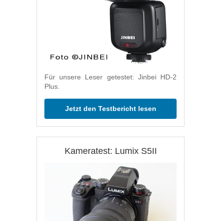
Für unsere Leser getestet: Jinbei HD-2
Plus.
Jetzt den Testbericht lesen
Kameratest: Lumix S5II