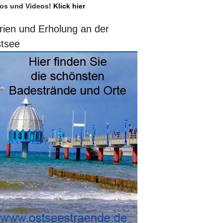
os und Videos!
Klick hier
rien und Erholung an der
tsee