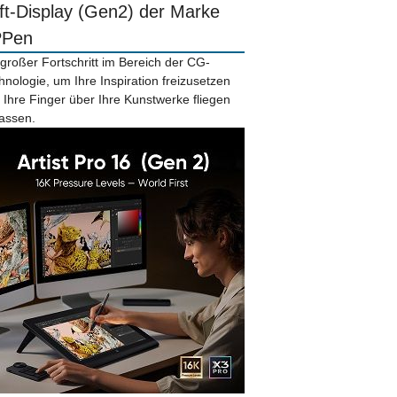
ift-Display (Gen2) der Marke
PPen
 großer Fortschritt im Bereich der CG-
hnologie, um Ihre Inspiration freizusetzen
 Ihre Finger über Ihre Kunstwerke fliegen
lassen.