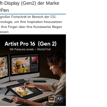
ift-Display (Gen2) der Marke
PPen
 großer Fortschritt im Bereich der CG-
hnologie, um Ihre Inspiration freizusetzen
 Ihre Finger über Ihre Kunstwerke fliegen
lassen.