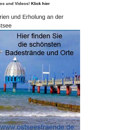
os und Videos!
Klick hier
rien und Erholung an der
tsee