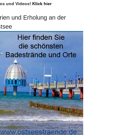
os und Videos!
Klick hier
rien und Erholung an der
tsee