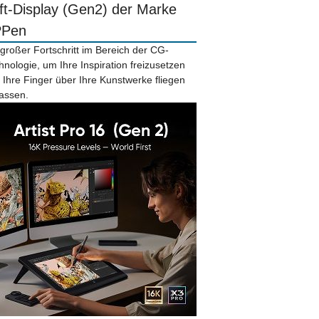
ift-Display (Gen2) der Marke
PPen
 großer Fortschritt im Bereich der CG-
hnologie, um Ihre Inspiration freizusetzen
 Ihre Finger über Ihre Kunstwerke fliegen
lassen.