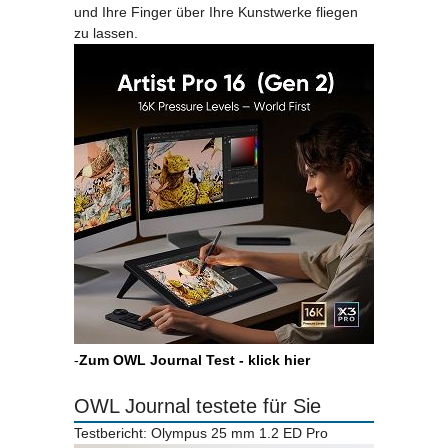
und Ihre Finger über Ihre Kunstwerke fliegen
zu lassen.
-
Zum OWL Journal Test - klick hier
OWL Journal testete für Sie
Testbericht: Olympus 25 mm 1.2 ED Pro