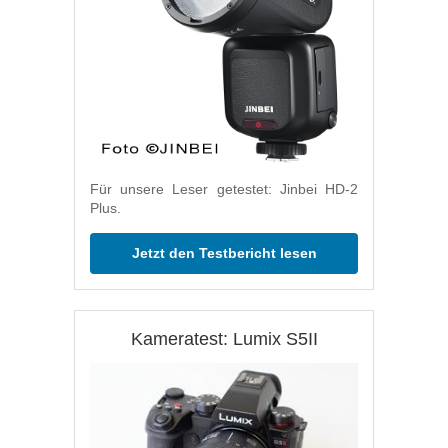
Für unsere Leser getestet: Jinbei HD-2
Plus.
Jetzt den Testbericht lesen
Kameratest: Lumix S5II