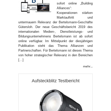
sofort online „Building
Alliances“:
Kooperationen stärken
Marktauftritt und
untermauern Relevanz der Bertelsmann-Geschäfte
Gütersloh. Der neue Geschäftsbericht 2019 des
internationalen Medien-, Dienstleistungs- und
Bildungsunternehmens Bertelsmann ist ab sofort
online verfügbar. Im Mittelpunkt der diesjährigen
Publikation steht das Thema Allianzen und
Partnerschaften. Für Bertelsmann ist dieses Thema
von hoher strategischer Relevanz in den Bereichen
[…]
mehr...
Aufsteckblitz Testbericht