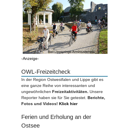
-Anzeige-
OWL-Freizeitcheck
In der Region Ostwestfalen und Lippe gibt es
eine ganze Reihe von interessanten und
ungewöhnlichen
Freizeitaktivitäten.
Unsere
Reporter haben sie für Sie getestet.
Berichte,
Fotos und Videos!
Klick hier
Ferien und Erholung an der
Ostsee