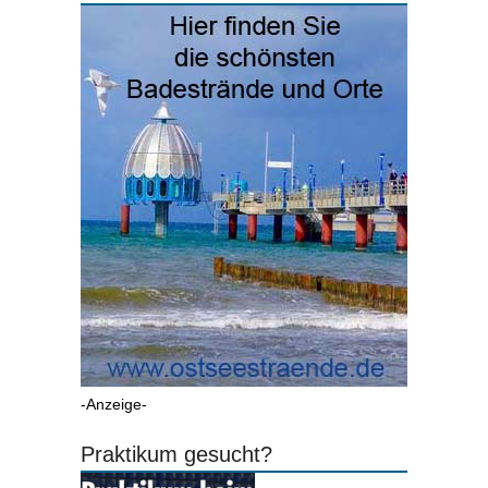
-Anzeige-
Praktikum gesucht?