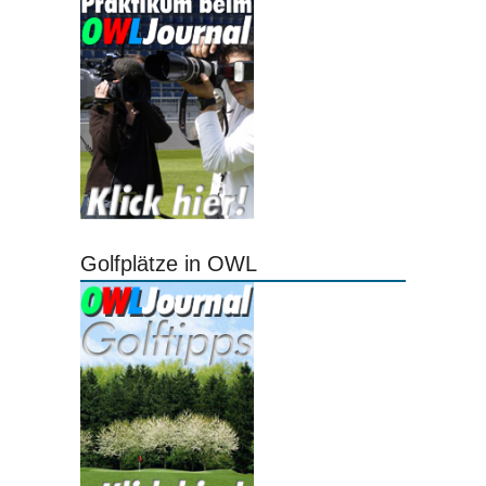
Golfplätze in OWL