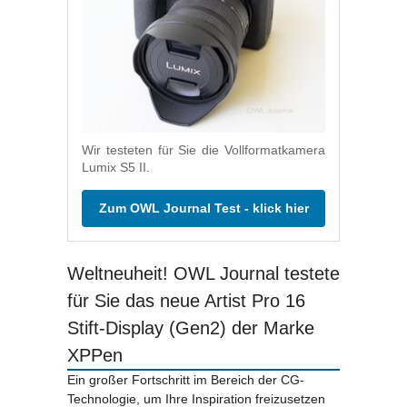
Wir testeten für Sie die Vollformatkamera
Lumix S5 II.
Zum OWL Journal Test - klick hier
Weltneuheit! OWL Journal testete
für Sie das neue Artist Pro 16
Stift-Display (Gen2) der Marke
XPPen
Ein großer Fortschritt im Bereich der CG-
Technologie, um Ihre Inspiration freizusetzen