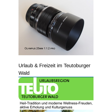
Urlaub & Freizeit im Teutoburger
Wald