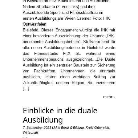
Bielefeld. Dieses Engagement würdigt die IHK mit
einer besonderen Auszeichnung: der Urkunde „IHK-
anerkannter Ausbildungsbetrieb“. Stellvertretend für
alle neuen Ausbildungsbetriebe in Bielefeld wurde
das Fitnessstudio FitX SE während eines
Unternehmensbesuchs ausgezeichnet. „Die Duale
Ausbildung ist ein zentraler Baustein zur Sicherung
von Fachkräften. Unternehmen, die erstmals
ausbilden, leisten einen wichtigen Beitrag zur
Zukunftsfähigkeit unserer Region. Sie investieren
[…]
mehr...
Einblicke in die duale
Ausbildung
7. September 2023
LM
in
Beruf & Bildung
,
Kreis Gütersloh
,
Wirtschaft