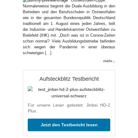
Ostwestfalen-Lippe.
Normalerweise beginnt die Duale Ausbildung in den
Betrieben und den Berufsschulen in Ostwestfalen
wie in der gesamten Bundesrepublik Deutschland
traditionell am 1. August eines jeden Jahres, teilt
die Industrie- und Handelskammer Ostwestfalen zu
Bielefeld (IHK) mit. „Doch was ist in Corona-Zeiten
schon normal? Viele Ausbildungsbetriebe befinden
sich wegen der Pandemie in einer überaus
schwierigen […]
mehr...
Aufsteckblitz Testbericht
Für unsere Leser getestet: Jinbei HD-2
Plus.
Jetzt den Testbericht lesen