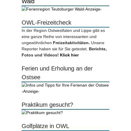
Wald
-Anzeige-
OWL-Freizeitcheck
In der Region Ostwestfalen und Lippe gibt es
eine ganze Reihe von interessanten und
ungewöhnlichen
Freizeitaktivitäten.
Unsere
Reporter haben sie für Sie getestet.
Berichte,
Fotos und Videos!
Klick hier
Ferien und Erholung an der
Ostsee
-Anzeige-
Praktikum gesucht?
Golfplätze in OWL