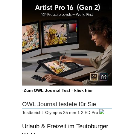
-
Zum OWL Journal Test - klick hier
OWL Journal testete für Sie
Testbericht: Olympus 25 mm 1.2 ED Pro
Urlaub & Freizeit im Teutoburger