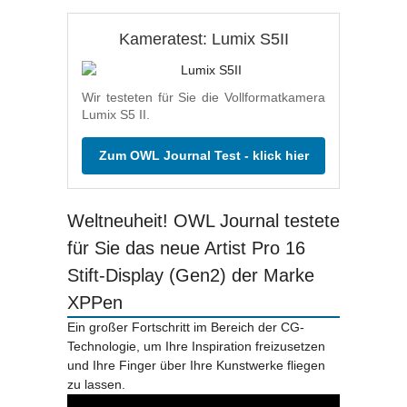
Kameratest: Lumix S5II
Wir testeten für Sie die Vollformatkamera
Lumix S5 II.
Zum OWL Journal Test - klick hier
Weltneuheit! OWL Journal testete
für Sie das neue Artist Pro 16
Stift-Display (Gen2) der Marke
XPPen
Ein großer Fortschritt im Bereich der CG-
Technologie, um Ihre Inspiration freizusetzen
und Ihre Finger über Ihre Kunstwerke fliegen
zu lassen.