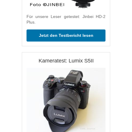
Für unsere Leser getestet: Jinbei HD-2
Plus.
Jetzt den Testbericht lesen
Kameratest: Lumix S5II