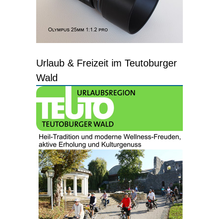
Urlaub & Freizeit im Teutoburger
Wald