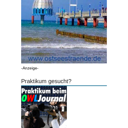
-Anzeige-
Praktikum gesucht?