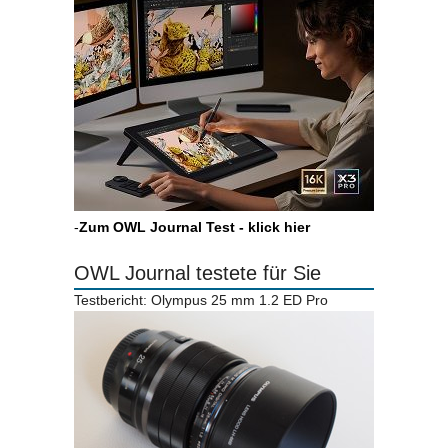
-
Zum OWL Journal Test - klick hier
OWL Journal testete für Sie
Testbericht: Olympus 25 mm 1.2 ED Pro