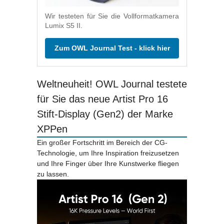
Wir testeten für Sie die Vollformatkamera
Lumix S5 II.
Zum OWL Journal Test - klick hier
Weltneuheit! OWL Journal testete
für Sie das neue Artist Pro 16
Stift-Display (Gen2) der Marke
XPPen
Ein großer Fortschritt im Bereich der CG-
Technologie, um Ihre Inspiration freizusetzen
und Ihre Finger über Ihre Kunstwerke fliegen
zu lassen.