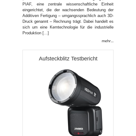
PIAF, eine zentrale wissenschaftliche Einheit
eingerichtet, die der wachsenden Bedeutung der
Additiven Fertigung – umgangssprachlich auch 3D-
Druck genannt – Rechnung trägt. Dabei handelt es
sich um eine Kerntechnologie für die industrielle
Produktion […]
mehr...
Aufsteckblitz Testbericht