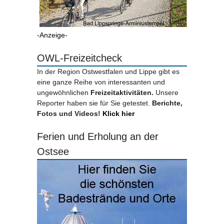
-Anzeige-
OWL-Freizeitcheck
In der Region Ostwestfalen und Lippe gibt es
eine ganze Reihe von interessanten und
ungewöhnlichen
Freizeitaktivitäten.
Unsere
Reporter haben sie für Sie getestet.
Berichte,
Fotos und Videos!
Klick hier
Ferien und Erholung an der
Ostsee