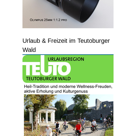
Urlaub & Freizeit im Teutoburger
Wald