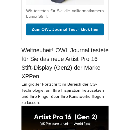
Wir testeten für Sie die Vollformatkamera
Lumix S5 II.
Zum OWL Journal Test - klick hier
Weltneuheit! OWL Journal testete
für Sie das neue Artist Pro 16
Stift-Display (Gen2) der Marke
XPPen
Ein großer Fortschritt im Bereich der CG-
Technologie, um Ihre Inspiration freizusetzen
und Ihre Finger über Ihre Kunstwerke fliegen
zu lassen.