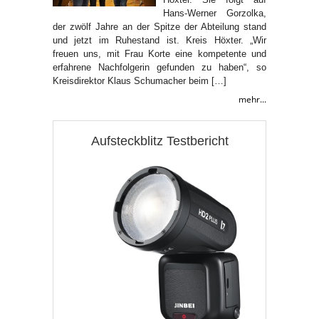
Hans-Werner Gorzolka,
der zwölf Jahre an der Spitze der Abteilung stand
und jetzt im Ruhestand ist. Kreis Höxter. „Wir
freuen uns, mit Frau Korte eine kompetente und
erfahrene Nachfolgerin gefunden zu haben“, so
Kreisdirektor Klaus Schumacher beim […]
mehr...
Aufsteckblitz Testbericht