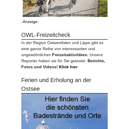
-Anzeige-
OWL-Freizeitcheck
In der Region Ostwestfalen und Lippe gibt es
eine ganze Reihe von interessanten und
ungewöhnlichen
Freizeitaktivitäten.
Unsere
Reporter haben sie für Sie getestet.
Berichte,
Fotos und Videos!
Klick hier
Ferien und Erholung an der
Ostsee