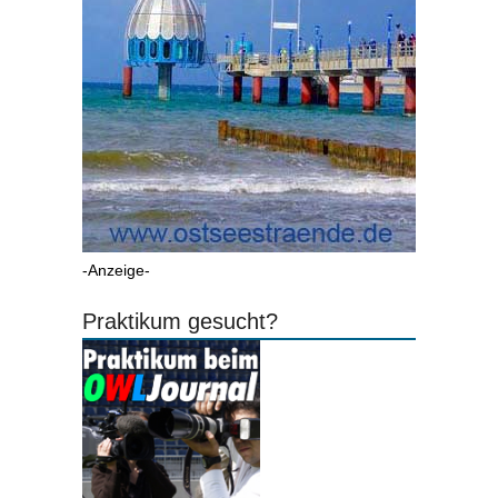
-Anzeige-
Praktikum gesucht?