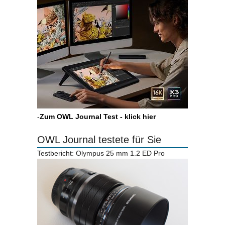
-
Zum OWL Journal Test - klick hier
OWL Journal testete für Sie
Testbericht: Olympus 25 mm 1.2 ED Pro