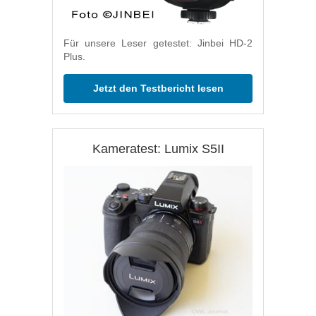
Für unsere Leser getestet: Jinbei HD-2
Plus.
Jetzt den Testbericht lesen
Kameratest: Lumix S5II