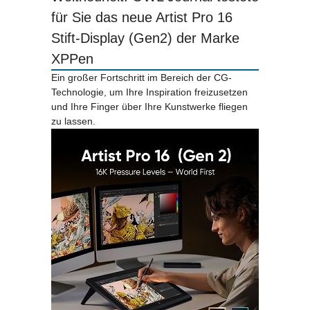
für Sie das neue Artist Pro 16
Stift-Display (Gen2) der Marke
XPPen
Ein großer Fortschritt im Bereich der CG-
Technologie, um Ihre Inspiration freizusetzen
und Ihre Finger über Ihre Kunstwerke fliegen
zu lassen.