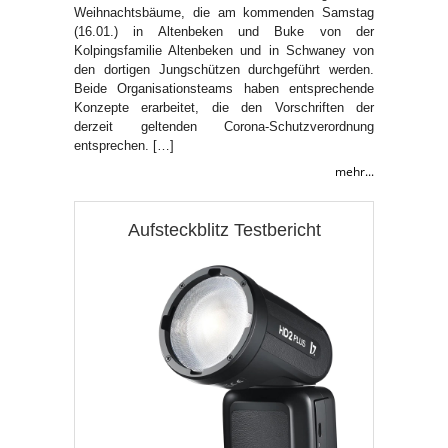
Weihnachtsbäume, die am kommenden Samstag
(16.01.) in Altenbeken und Buke von der
Kolpingsfamilie Altenbeken und in Schwaney von
den dortigen Jungschützen durchgeführt werden.
Beide Organisationsteams haben entsprechende
Konzepte erarbeitet, die den Vorschriften der
derzeit geltenden Corona-Schutzverordnung
entsprechen. […]
mehr...
Aufsteckblitz Testbericht