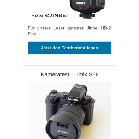
Für unsere Leser getestet: Jinbei HD-2
Plus.
Jetzt den Testbericht lesen
Kameratest: Lumix S5II