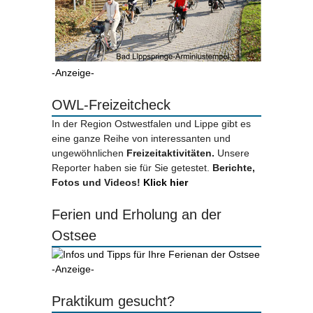
-Anzeige-
OWL-Freizeitcheck
In der Region Ostwestfalen und Lippe gibt es
eine ganze Reihe von interessanten und
ungewöhnlichen
Freizeitaktivitäten.
Unsere
Reporter haben sie für Sie getestet.
Berichte,
Fotos und Videos!
Klick hier
Ferien und Erholung an der
Ostsee
-Anzeige-
Praktikum gesucht?