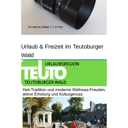
Urlaub & Freizeit im Teutoburger
Wald