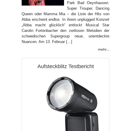
Park Bad Oeynhausen.
Super Trouper, Dancing
Queen oder Mamma Mia – die Liste der Hits von
Abba erscheint endlos. In ihrem unplugged Konzert
„Abba macht glücklich“ entlockt Musical Star
Carolin Fortenbacher den zeitlosen Melodien der
schwedischen Supergroup neue, unentdeckte
Nuancen. Am 13. Februar […]
mehr...
Aufsteckblitz Testbericht