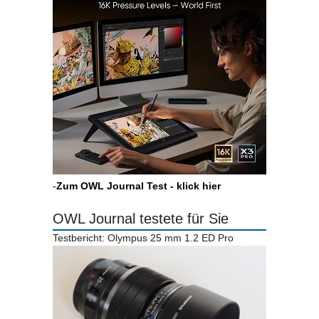
-
Zum OWL Journal Test - klick hier
OWL Journal testete für Sie
Testbericht: Olympus 25 mm 1.2 ED Pro