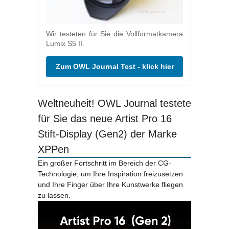
Wir testeten für Sie die Vollformatkamera
Lumix S5 II.
Zum OWL Journal Test - klick hier
Weltneuheit! OWL Journal testete
für Sie das neue Artist Pro 16
Stift-Display (Gen2) der Marke
XPPen
Ein großer Fortschritt im Bereich der CG-
Technologie, um Ihre Inspiration freizusetzen
und Ihre Finger über Ihre Kunstwerke fliegen
zu lassen.