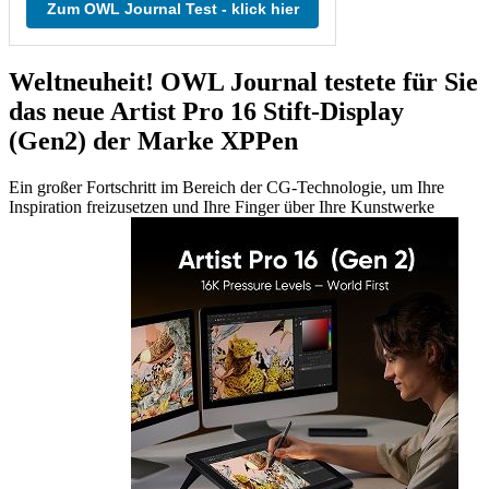
Zum OWL Journal Test - klick hier
Weltneuheit! OWL Journal testete für Sie
das neue Artist Pro 16 Stift-Display
(Gen2) der Marke XPPen
Ein großer Fortschritt im Bereich der CG-Technologie, um Ihre
Inspiration freizusetzen und Ihre Finger über Ihre Kunstwerke