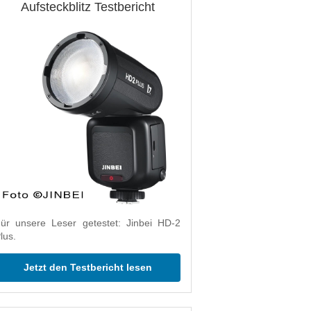
Aufsteckblitz Testbericht
ür unsere Leser getestet: Jinbei HD-2
lus.
Jetzt den Testbericht lesen