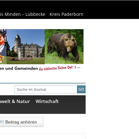
is Minden – Lübbecke
Kreis Paderborn
welt & Natur
Wirtschaft
Beitrag anhören