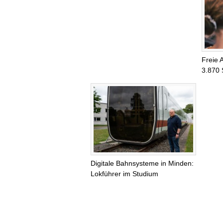
Freie 
3.870 
Digitale Bahnsysteme in Minden:
Lokführer im Studium