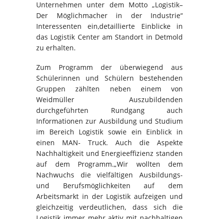
Unternehmen unter dem Motto „Logistik–
Der Möglichmacher in der Industrie“
Interessenten ein,detaillierte Einblicke in
das Logistik Center am Standort in Detmold
zu erhalten.
Zum Programm der überwiegend aus
Schülerinnen und Schülern bestehenden
Gruppen zählten neben einem von
Weidmüller Auszubildenden
durchgeführten Rundgang auch
Informationen zur Ausbildung und Studium
im Bereich Logistik sowie ein Einblick in
einen MAN- Truck. Auch die Aspekte
Nachhaltigkeit und Energieeffizienz standen
auf dem Programm.„Wir wollten dem
Nachwuchs die vielfältigen Ausbildungs-
und Berufsmöglichkeiten auf dem
Arbeitsmarkt in der Logistik aufzeigen und
gleichzeitig verdeutlichen, dass sich die
Logistik immer mehr aktiv mit nachhaltigen