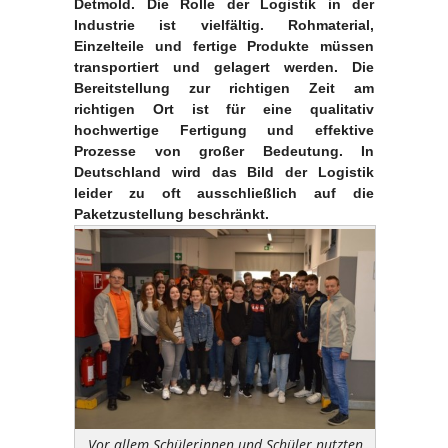
Detmold. Die Rolle der Logistik in der
Industrie ist vielfältig. Rohmaterial,
Einzelteile und fertige Produkte müssen
transportiert und gelagert werden. Die
Bereitstellung zur richtigen Zeit am
richtigen Ort ist für eine qualitativ
hochwertige Fertigung und effektive
Prozesse von großer Bedeutung. In
Deutschland wird das Bild der Logistik
leider zu oft ausschließlich auf die
Paketzustellung beschränkt.
Vor allem Schülerinnen und Schüler nutzten