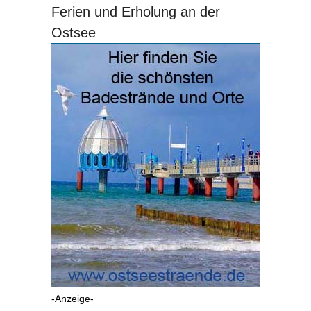
Ferien und Erholung an der
Ostsee
-Anzeige-