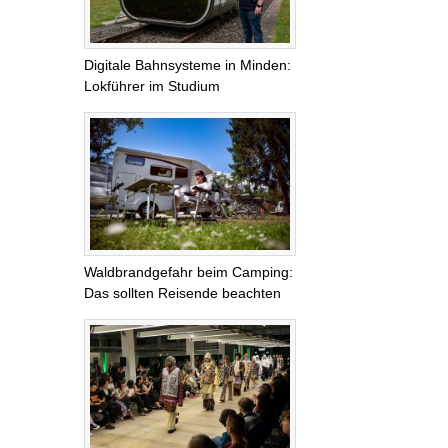
Digitale Bahnsysteme in Minden:
Lokführer im Studium
Waldbrandgefahr beim Camping:
Das sollten Reisende beachten