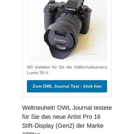
Wir testeten für Sie die Vollformatkamera
Lumix S5 II.
Zum OWL Journal Test - klick hier
Weltneuheit! OWL Journal testete
für Sie das neue Artist Pro 16
Stift-Display (Gen2) der Marke