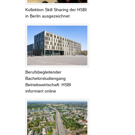
Kollektion Skill Sharing der HSBI
in Berlin ausgezeichnet
Berufsbegleitender
Bachelorstudiengang
Betriebswirtschaft: HSBI
informiert online