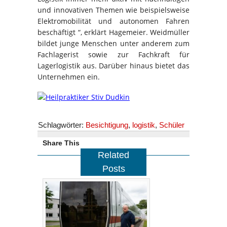
und innovativen Themen wie beispielsweise
Elektromobilität und autonomen Fahren
beschäftigt “, erklärt Hagemeier. Weidmüller
bildet junge Menschen unter anderem zum
Fachlagerist sowie zur Fachkraft für
Lagerlogistik aus. Darüber hinaus bietet das
Unternehmen ein.
Schlagwörter:
Besichtigung
,
logistik
,
Schüler
Share This
Related
Posts