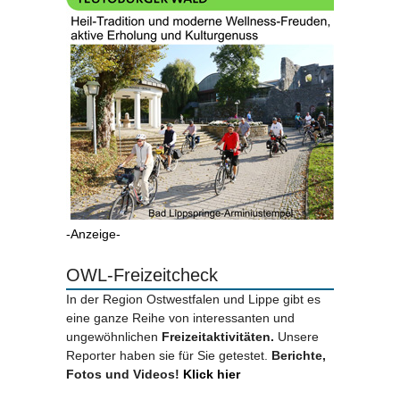
-Anzeige-
OWL-Freizeitcheck
In der Region Ostwestfalen und Lippe gibt es
eine ganze Reihe von interessanten und
ungewöhnlichen
Freizeitaktivitäten.
Unsere
Reporter haben sie für Sie getestet.
Berichte,
Fotos und Videos!
Klick hier