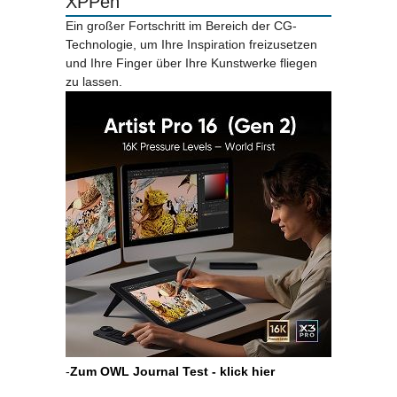
XPPen
Ein großer Fortschritt im Bereich der CG-
Technologie, um Ihre Inspiration freizusetzen
und Ihre Finger über Ihre Kunstwerke fliegen
zu lassen.
-
Zum OWL Journal Test - klick hier