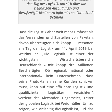
den Tag der Logistik, um sich über die
vielfältigen Ausbildungs- und
Berufsmöglichkeiten zu informieren. Foto: Stadt
Detmold
Dass die Logistik aber weit mehr umfasst als
das Versenden und Zustellen von Paketen,
davon überzeugten sich knapp 50 Personen
am Tag der Logistik am 11. April 2019 bei
Weidmüller. „Die Logistik ist einer der
wichtigsten Wirtschaftsbereiche
Deutschlands – mit knapp drei Millionen
Beschäftigten. Ob regional, national oder
international– kein Unternehmen, dass
seine Produkte an seine Kunden schicken
muss, kann auf eine effiziente Logistik und
qualifizierte Logistiker verzichten“,
verdeutlicht Alexander Hagemeier, Leiter
der globalen Logistik bei Weidmüller. Um zu
zeigen, wie vielseitig dieLogistik ist, lud das