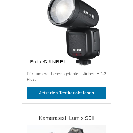
Für unsere Leser getestet: Jinbei HD-2
Plus.
Jetzt den Testbericht lesen
Kameratest: Lumix S5II