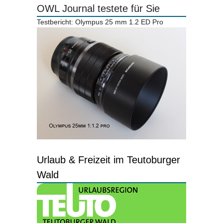
OWL Journal testete für Sie
Testbericht: Olympus 25 mm 1.2 ED Pro
Urlaub & Freizeit im Teutoburger
Wald