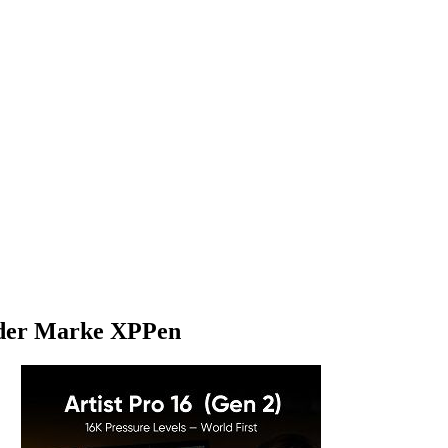
) der Marke XPPen