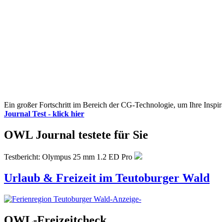
Ein großer Fortschritt im Bereich der CG-Technologie, um Ihre Inspir
Journal Test - klick hier
OWL Journal testete für Sie
Testbericht: Olympus 25 mm 1.2 ED Pro
Urlaub & Freizeit im Teutoburger Wald
-Anzeige-
OWL-Freizeitcheck