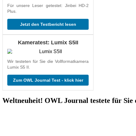
Für unsere Leser getestet: Jinbei HD-2
Plus.
Jetzt den Testbericht lesen
Kameratest: Lumix S5II
Wir testeten für Sie die Vollformatkamera
Lumix S5 II.
Zum OWL Journal Test - klick hier
Weltneuheit! OWL Journal testete für Sie 