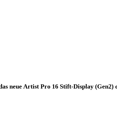
das neue Artist Pro 16 Stift-Display (Gen2