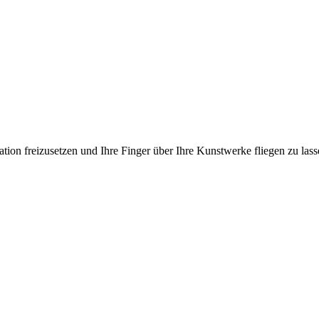
ation freizusetzen und Ihre Finger über Ihre Kunstwerke fliegen zu las