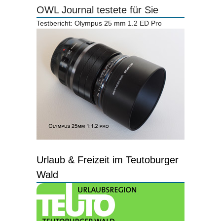
OWL Journal testete für Sie
Testbericht: Olympus 25 mm 1.2 ED Pro
Urlaub & Freizeit im Teutoburger
Wald