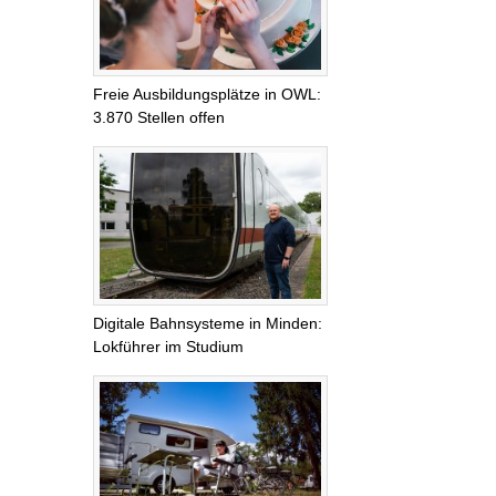
Freie Ausbildungsplätze in OWL:
3.870 Stellen offen
Digitale Bahnsysteme in Minden:
Lokführer im Studium