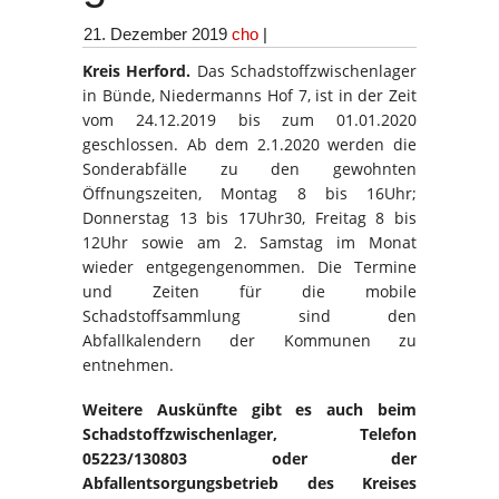
21. Dezember 2019
cho
|
Kreis Herford.
Das Schadstoffzwischenlager
in Bünde, Niedermanns Hof 7, ist in der Zeit
vom 24.12.2019 bis zum 01.01.2020
geschlossen. Ab dem 2.1.2020 werden die
Sonderabfälle zu den gewohnten
Öffnungszeiten, Montag 8 bis 16Uhr;
Donnerstag 13 bis 17Uhr30, Freitag 8 bis
12Uhr sowie am 2. Samstag im Monat
wieder entgegengenommen. Die Termine
und Zeiten für die mobile
Schadstoffsammlung sind den
Abfallkalendern der Kommunen zu
entnehmen.
Weitere Auskünfte gibt es auch beim
Schadstoffzwischenlager, Telefon
05223/130803 oder der
Abfallentsorgungsbetrieb des Kreises