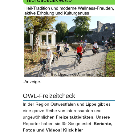
-Anzeige-
OWL-Freizeitcheck
In der Region Ostwestfalen und Lippe gibt es
eine ganze Reihe von interessanten und
ungewöhnlichen
Freizeitaktivitäten.
Unsere
Reporter haben sie für Sie getestet.
Berichte,
Fotos und Videos!
Klick hier