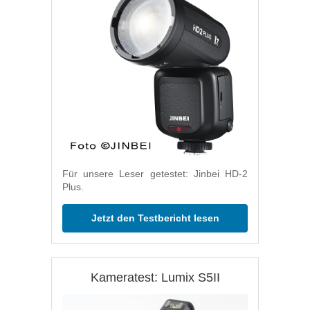
Für unsere Leser getestet: Jinbei HD-2
Plus.
Jetzt den Testbericht lesen
Kameratest: Lumix S5II