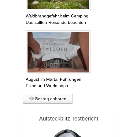
Waldbrandgefahr beim Camping:
Das sollten Reisende beachten
August im Marta: Führungen,
Filme und Workshops
Beitrag anhören
Aufsteckblitz Testbericht