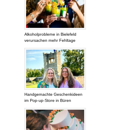
Alkoholprobleme in Bielefeld
verursachen mehr Fehltage
Handgemachte Geschenkideen
im Pop-up-Store in Büren