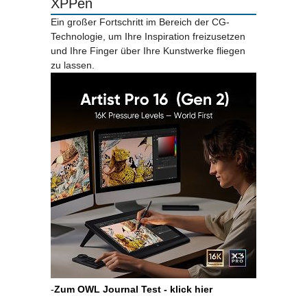
XPPen
Ein großer Fortschritt im Bereich der CG-
Technologie, um Ihre Inspiration freizusetzen
und Ihre Finger über Ihre Kunstwerke fliegen
zu lassen.
-
Zum OWL Journal Test - klick hier