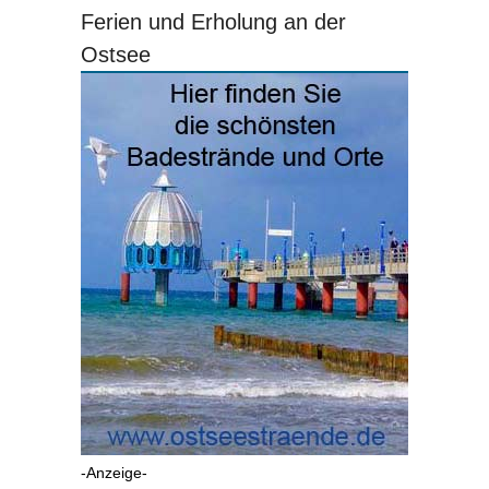
Ferien und Erholung an der
Ostsee
-Anzeige-