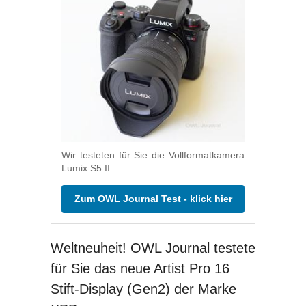
Wir testeten für Sie die Vollformatkamera
Lumix S5 II.
Zum OWL Journal Test - klick hier
Weltneuheit! OWL Journal testete
für Sie das neue Artist Pro 16
Stift-Display (Gen2) der Marke