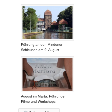
Führung an den Mindener
Schleusen am 9. August
August im Marta: Führungen,
Filme und Workshops