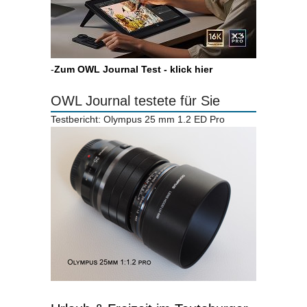
-
Zum OWL Journal Test - klick hier
OWL Journal testete für Sie
Testbericht: Olympus 25 mm 1.2 ED Pro