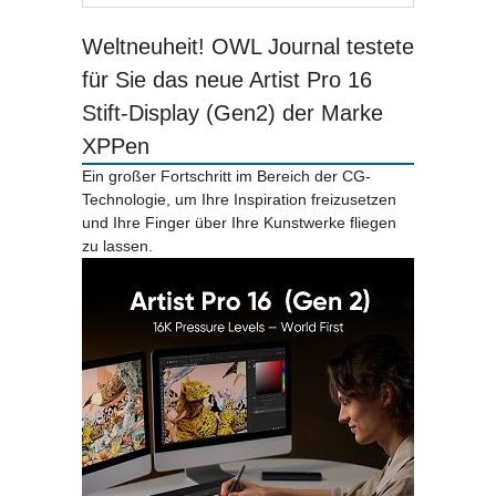
Weltneuheit! OWL Journal testete
für Sie das neue Artist Pro 16
Stift-Display (Gen2) der Marke
XPPen
Ein großer Fortschritt im Bereich der CG-
Technologie, um Ihre Inspiration freizusetzen
und Ihre Finger über Ihre Kunstwerke fliegen
zu lassen.