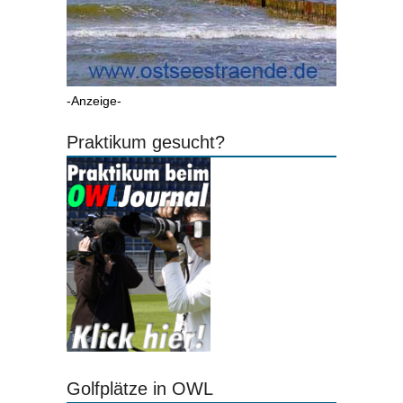
-Anzeige-
Praktikum gesucht?
Golfplätze in OWL