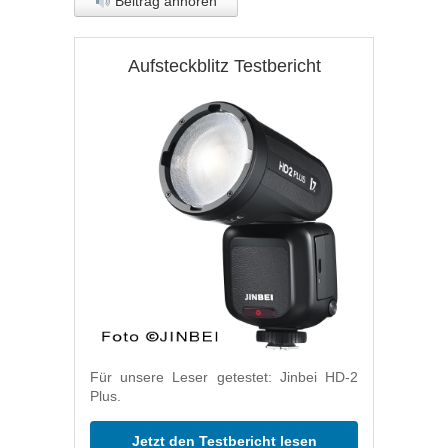
Beitrag anhören
Aufsteckblitz Testbericht
Für unsere Leser getestet: Jinbei HD-2
Plus.
Jetzt den Testbericht lesen