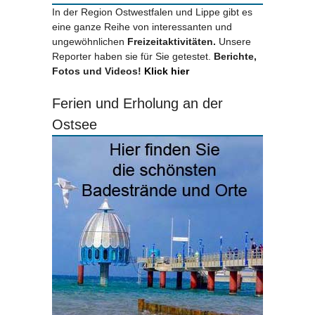
In der Region Ostwestfalen und Lippe gibt es
eine ganze Reihe von interessanten und
ungewöhnlichen
Freizeitaktivitäten.
Unsere
Reporter haben sie für Sie getestet.
Berichte,
Fotos und Videos!
Klick hier
Ferien und Erholung an der
Ostsee