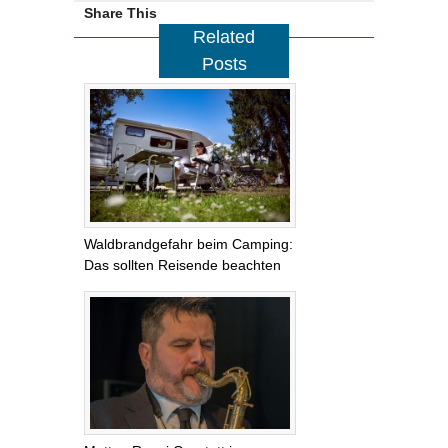
Share This
Related
Posts
Waldbrandgefahr beim Camping:
Das sollten Reisende beachten