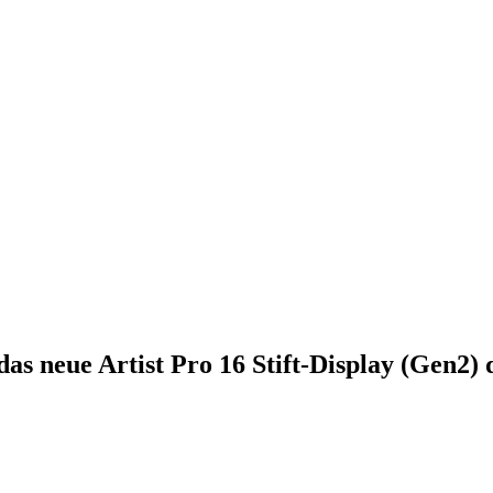
das neue Artist Pro 16 Stift-Display (Gen2