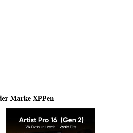
) der Marke XPPen