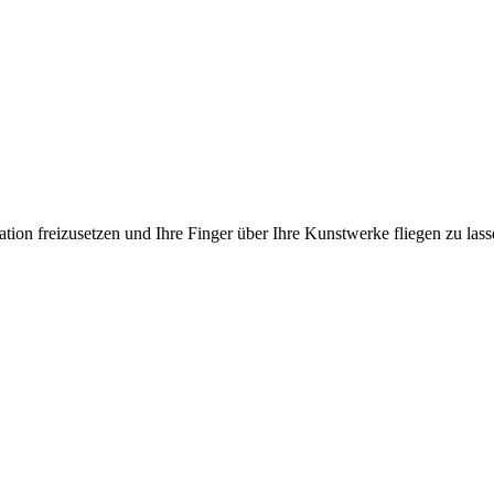
ation freizusetzen und Ihre Finger über Ihre Kunstwerke fliegen zu las