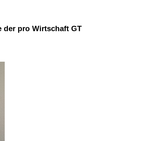
 der pro Wirtschaft GT