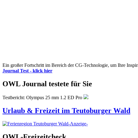
Ein großer Fortschritt im Bereich der CG-Technologie, um Ihre Inspir
Journal Test - klick hier
OWL Journal testete für Sie
Testbericht: Olympus 25 mm 1.2 ED Pro
Urlaub & Freizeit im Teutoburger Wald
-Anzeige-
OWL-Freizeitcheck