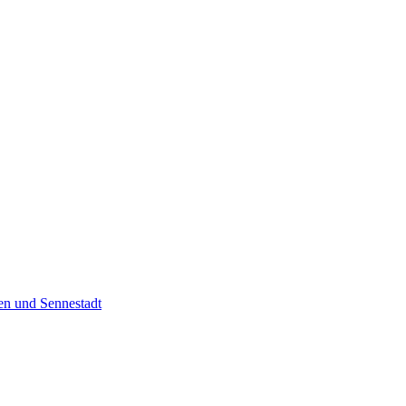
en und Sennestadt