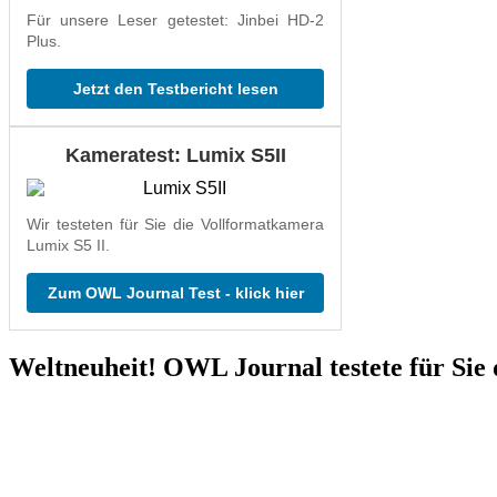
Für unsere Leser getestet: Jinbei HD-2
Plus.
Jetzt den Testbericht lesen
Kameratest: Lumix S5II
Wir testeten für Sie die Vollformatkamera
Lumix S5 II.
Zum OWL Journal Test - klick hier
Weltneuheit! OWL Journal testete für Sie 