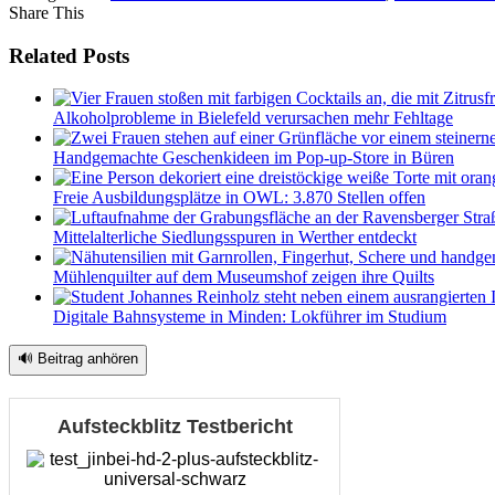
Share This
Related Posts
Alkoholprobleme in Bielefeld verursachen mehr Fehltage
Handgemachte Geschenkideen im Pop-up-Store in Büren
Freie Ausbildungsplätze in OWL: 3.870 Stellen offen
Mittelalterliche Siedlungsspuren in Werther entdeckt
Mühlenquilter auf dem Museumshof zeigen ihre Quilts
Digitale Bahnsysteme in Minden: Lokführer im Studium
🔊 Beitrag anhören
Aufsteckblitz Testbericht