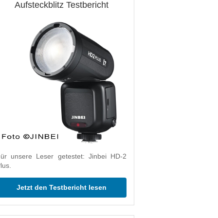
Aufsteckblitz Testbericht
ür unsere Leser getestet: Jinbei HD-2
lus.
Jetzt den Testbericht lesen