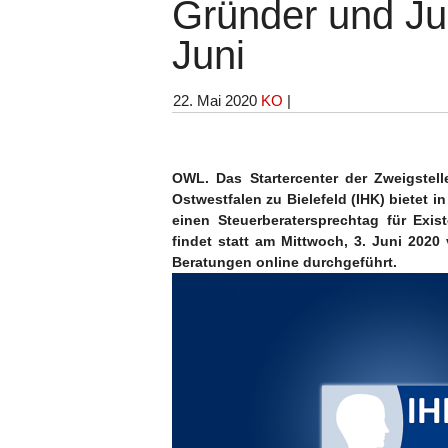
Gründer und J
Juni
22. Mai 2020
KO
|
OWL. Das Startercenter der Zweigstel
Ostwestfalen zu Bielefeld (IHK) bietet 
einen Steuerberatersprechtag für Exi
findet statt am Mittwoch, 3. Juni 2020
Beratungen online durchgeführt.