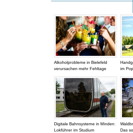
Alkoholprobleme in Bielefeld
Handg
verursachen mehr Fehltage
im Pop
Digitale Bahnsysteme in Minden:
Waldb
Lokführer im Studium
Das so