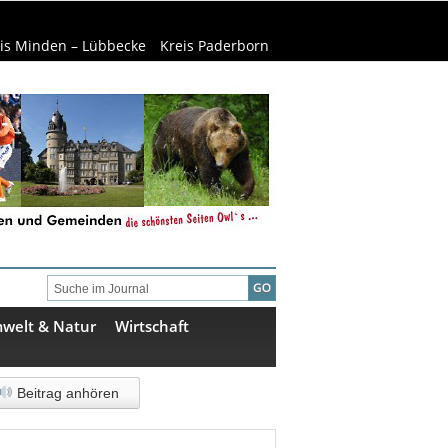
is Minden – Lübbecke
Kreis Paderborn
welt & Natur
Wirtschaft
Beitrag anhören