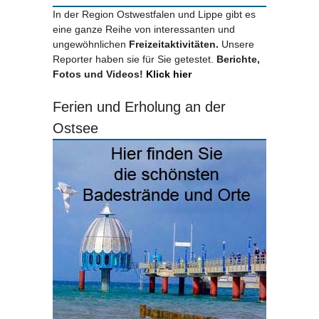
In der Region Ostwestfalen und Lippe gibt es
eine ganze Reihe von interessanten und
ungewöhnlichen
Freizeitaktivitäten.
Unsere
Reporter haben sie für Sie getestet.
Berichte,
Fotos und Videos!
Klick hier
Ferien und Erholung an der
Ostsee