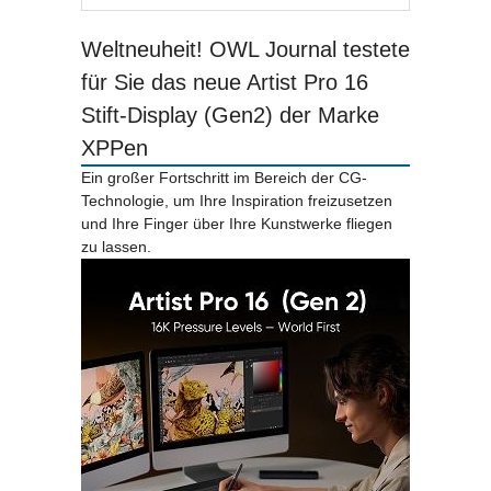
Weltneuheit! OWL Journal testete
für Sie das neue Artist Pro 16
Stift-Display (Gen2) der Marke
XPPen
Ein großer Fortschritt im Bereich der CG-
Technologie, um Ihre Inspiration freizusetzen
und Ihre Finger über Ihre Kunstwerke fliegen
zu lassen.