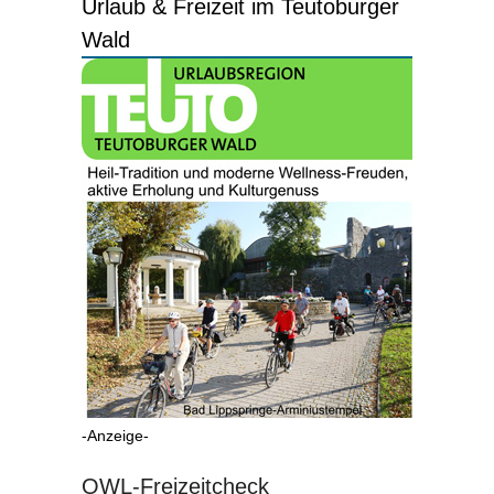
Urlaub & Freizeit im Teutoburger
Wald
-Anzeige-
OWL-Freizeitcheck