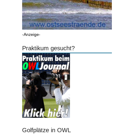
-Anzeige-
Praktikum gesucht?
Golfplätze in OWL