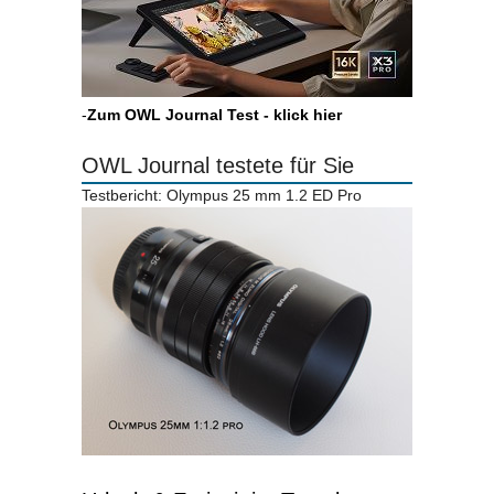
-
Zum OWL Journal Test - klick hier
OWL Journal testete für Sie
Testbericht: Olympus 25 mm 1.2 ED Pro