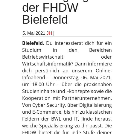
der FHDW
Bielefeld
5. Mai 2021
JH
|
Bielefeld.
Du interessierst dich für ein
Studium in den Bereichen
Betriebswirtschaft oder
Wirtschaftsinformatik? Dann informiere
dich persönlich an unserem Online-
Infoabend – Donnerstag, 06. Mai 2021,
um 18:00 Uhr – über die praxisnahen
Studieninhalte und –konzepte sowie die
Kooperation mit Partnerunternehmen.
Von Cyber Security, über Digitalisierung
und E-Commerce, bis hin zu klassischen
Feldern der BWL und IT, finde heraus,
welche Spezialisierung zu dir passt. Die
FHDW bietet dir für jede Stufe deiner