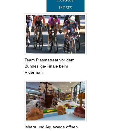
Posts
Team Plasmatreat vor dem
Bundesliga-Finale beim
Riderman
Ishara und Aquawede öffnen