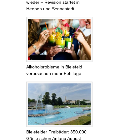
wieder – Revision startet in
Heepen und Sennestadt
Alkoholprobleme in Bielefeld
verursachen mehr Fehltage
Bielefelder Freibäder: 350.000
Gäste schon Anfang August