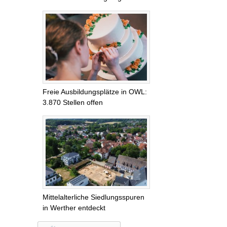
Freie Ausbildungsplätze in OWL:
3.870 Stellen offen
Mittelalterliche Siedlungsspuren
in Werther entdeckt