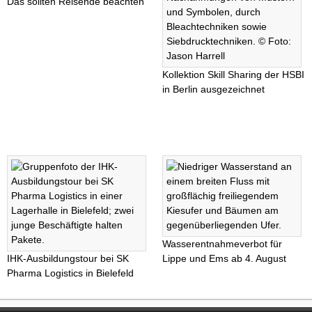
Das sollten Reisende beachten
Kollektion Skill Sharing der HSBI
in Berlin ausgezeichnet
Wasserentnahmeverbot für
IHK-Ausbildungstour bei SK
Lippe und Ems ab 4. August
Pharma Logistics in Bielefeld