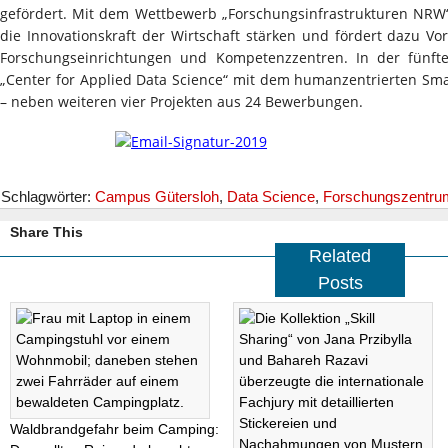
gefördert. Mit dem Wettbewerb „Forschungsinfrastrukturen NRW“
die Innovationskraft der Wirtschaft stärken und fördert dazu 
Forschungseinrichtungen und Kompetenzzentren. In der fünf
„Center for Applied Data Science“ mit dem humanzentrierten Sma
– neben weiteren vier Projekten aus 24 Bewerbungen.
Schlagwörter:
Campus Gütersloh
,
Data Science
,
Forschungszentru
Share This
Related
Posts
Waldbrandgefahr beim Camping: