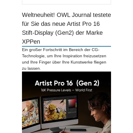
Weltneuheit! OWL Journal testete
für Sie das neue Artist Pro 16
Stift-Display (Gen2) der Marke
XPPen
Ein großer Fortschritt im Bereich der CG-
Technologie, um Ihre Inspiration freizusetzen
und Ihre Finger über Ihre Kunstwerke fliegen
zu lassen.