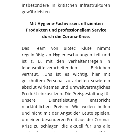
insbesondere in kritischen Infrastrukturen
gewährleisten.
Mit Hygiene-Fachwissen, effizienten
Produkten und professionellem Service
durch die Corona-Krise:
Das Team von Biotec Klute nimmt
regelmäßig an Hygieneschulungen teil und
ist z. B. mit den Verhaltensregeln in
lebensmittelverarbeitenden Betrieben
vertraut. „Uns ist es wichtig, hier mit
geschultem Personal zu arbeiten sowie ein
absolut wirksames und umweltverträgliches
Produkt einzusetzen. Die Preisgestaltung für
unsere Dienstleistung entspricht
marktüblichen Preisen. Wir wollen helfen
und nicht mit der Angst der Leute spielen,
um einen besonderen Profit aus der Corona-
Krise zu schlagen, die aktuell für uns alle