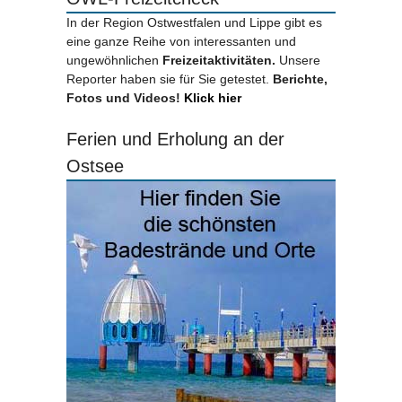
In der Region Ostwestfalen und Lippe gibt es
eine ganze Reihe von interessanten und
ungewöhnlichen
Freizeitaktivitäten.
Unsere
Reporter haben sie für Sie getestet.
Berichte,
Fotos und Videos!
Klick hier
Ferien und Erholung an der
Ostsee