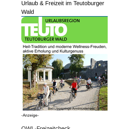
Urlaub & Freizeit im Teutoburger
Wald
-Anzeige-
OWL-Freizeitcheck