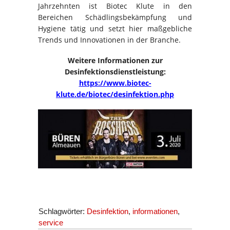
Jahrzehnten ist Biotec Klute in den
Bereichen Schädlingsbekämpfung und
Hygiene tätig und setzt hier maßgebliche
Trends und Innovationen in der Branche.
Weitere Informationen zur
Desinfektionsdienstleistung:
https://www.biotec-
klute.de/biotec/desinfektion.php
Schlagwörter:
Desinfektion
,
informationen
,
service