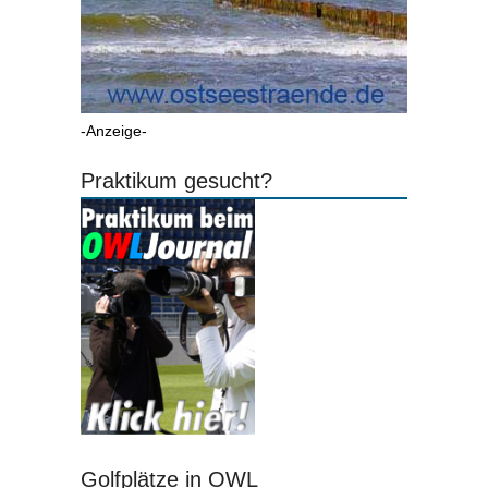
-Anzeige-
Praktikum gesucht?
Golfplätze in OWL