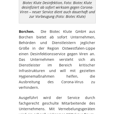
Biotec Klute Desinfektion, Foto: Biotec Klute
desinfiziert ab sofort wirksam gegen Corona-
Viren – neuer Service dient auch dauerhaft und
zur Vorbeugung (Foto: Biotec Klute)
Borchen.
Die Biotec Klute GmbH aus
Borchen bietet ab sofort Unternehmen,
Behörden und Dienstleistern jeglicher
Größe in der Region Ostwestfalen-Lippe
einen Desinfektionsservice gegen Viren an.
Das Unternehmen versteht sich als
Dienstleister im Bereich kritischer
Infrastrukturen und will mit gezielten
Hygienemaßnahmen helfen, die
Ausbreitung des Corona-Virus zu
verhindern.
Ausgeführt wird der Service durch
fachgerecht geschulte Mitarbeitende des
Unternehmens. Mit Vernebelungsgeräten