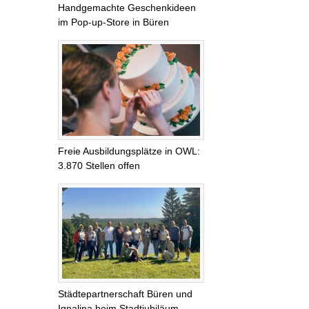
Handgemachte Geschenkideen
im Pop-up-Store in Büren
Freie Ausbildungsplätze in OWL:
3.870 Stellen offen
Städtepartnerschaft Büren und
Ignalina beim Stadtjubiläum