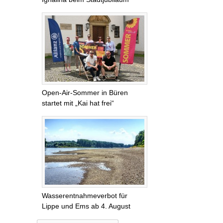
Open-Air-Sommer in Büren
startet mit „Kai hat frei“
Wasserentnahmeverbot für
Lippe und Ems ab 4. August