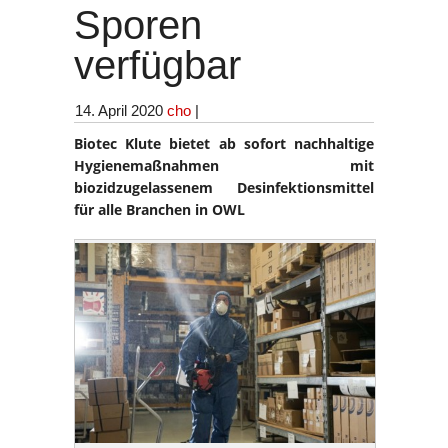
Sporen
verfügbar
14. April 2020
cho
|
Biotec Klute bietet ab sofort nachhaltige
Hygienemaßnahmen mit
biozidzugelassenem Desinfektionsmittel
für alle Branchen in OWL