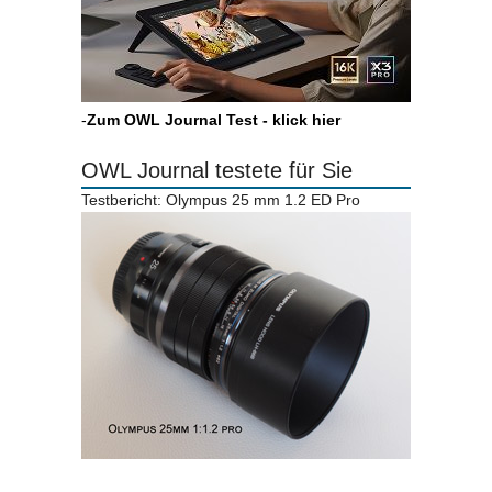
-
Zum OWL Journal Test - klick hier
OWL Journal testete für Sie
Testbericht: Olympus 25 mm 1.2 ED Pro