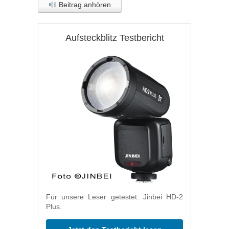
Beitrag anhören
Aufsteckblitz Testbericht
Für unsere Leser getestet: Jinbei HD-2
Plus.