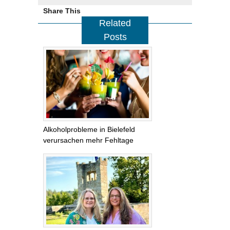
Share This
Related
Posts
Alkoholprobleme in Bielefeld
verursachen mehr Fehltage