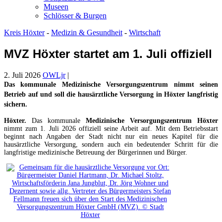
Museen
Schlösser & Burgen
Kreis Höxter
-
Medizin & Gesundheit
-
Wirtschaft
MVZ Höxter startet am 1. Juli offiziell
2. Juli 2026
OWLjr
|
Das kommunale Medizinische Versorgungszentrum nimmt seinen
Betrieb auf und soll die hausärztliche Versorgung in Höxter langfristig
sichern.
Höxter.
Das kommunale
Medizinische Versorgungszentrum Höxter
nimmt zum 1. Juli 2026 offiziell seine Arbeit auf. Mit dem Betriebsstart
beginnt nach Angaben der Stadt nicht nur ein neues Kapitel für die
hausärztliche Versorgung, sondern auch ein bedeutender Schritt für die
langfristige medizinische Betreuung der Bürgerinnen und Bürger.