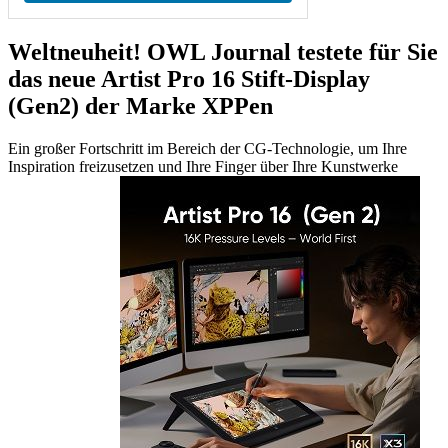
Weltneuheit! OWL Journal testete für Sie
das neue Artist Pro 16 Stift-Display
(Gen2) der Marke XPPen
Ein großer Fortschritt im Bereich der CG-Technologie, um Ihre
Inspiration freizusetzen und Ihre Finger über Ihre Kunstwerke