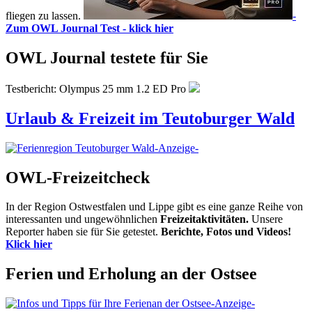
fliegen zu lassen.
-
Zum OWL Journal Test - klick hier
OWL Journal testete für Sie
Testbericht: Olympus 25 mm 1.2 ED Pro
Urlaub & Freizeit im Teutoburger Wald
-Anzeige-
OWL-Freizeitcheck
In der Region Ostwestfalen und Lippe gibt es eine ganze Reihe von
interessanten und ungewöhnlichen
Freizeitaktivitäten.
Unsere
Reporter haben sie für Sie getestet.
Berichte, Fotos und Videos!
Klick hier
Ferien und Erholung an der Ostsee
-Anzeige-