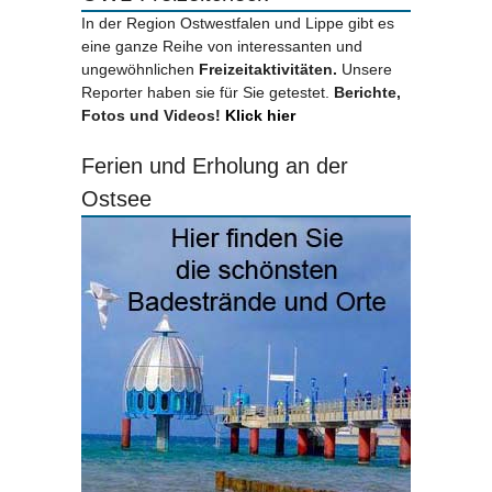
In der Region Ostwestfalen und Lippe gibt es
eine ganze Reihe von interessanten und
ungewöhnlichen
Freizeitaktivitäten.
Unsere
Reporter haben sie für Sie getestet.
Berichte,
Fotos und Videos!
Klick hier
Ferien und Erholung an der
Ostsee