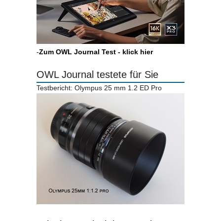
-
Zum OWL Journal Test - klick hier
OWL Journal testete für Sie
Testbericht: Olympus 25 mm 1.2 ED Pro