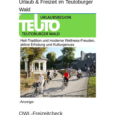
Urlaub & Freizeit im Teutoburger
Wald
-Anzeige-
OWL-Freizeitcheck