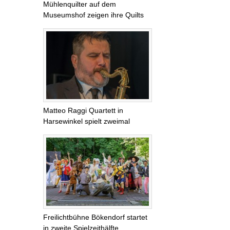
Mühlenquilter auf dem
Museumshof zeigen ihre Quilts
Matteo Raggi Quartett in
Harsewinkel spielt zweimal
Freilichtbühne Bökendorf startet
in zweite Spielzeithälfte