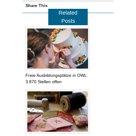
Share This
Related
Posts
Freie Ausbildungsplätze in OWL:
3.870 Stellen offen