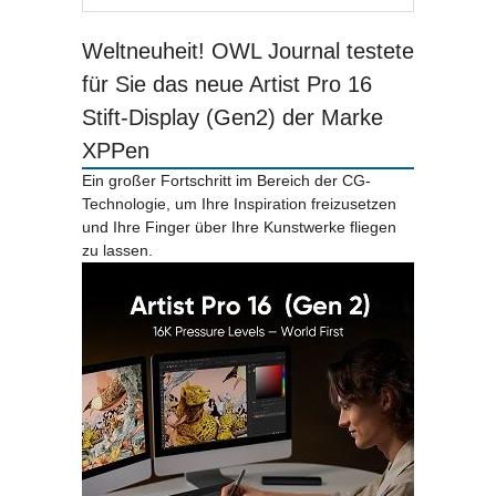
Weltneuheit! OWL Journal testete
für Sie das neue Artist Pro 16
Stift-Display (Gen2) der Marke
XPPen
Ein großer Fortschritt im Bereich der CG-
Technologie, um Ihre Inspiration freizusetzen
und Ihre Finger über Ihre Kunstwerke fliegen
zu lassen.