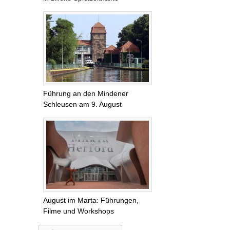
Führung an den Mindener
Schleusen am 9. August
August im Marta: Führungen,
Filme und Workshops