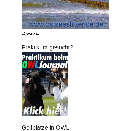
-Anzeige-
Praktikum gesucht?
Golfplätze in OWL