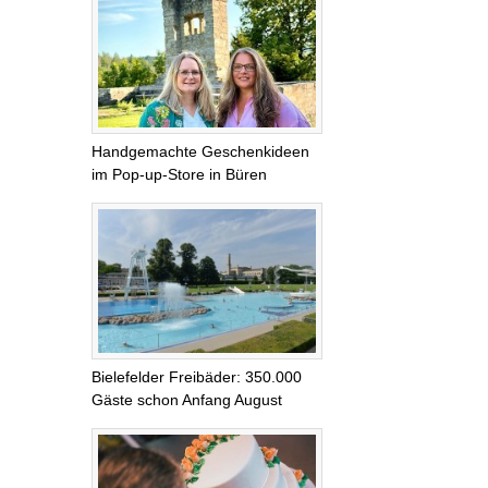
Handgemachte Geschenkideen
im Pop-up-Store in Büren
Bielefelder Freibäder: 350.000
Gäste schon Anfang August