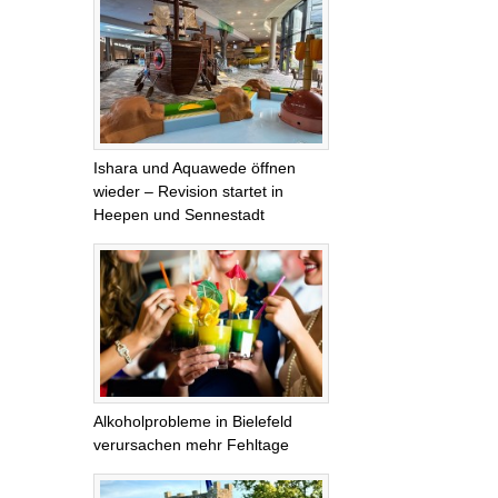
Ishara und Aquawede öffnen
wieder – Revision startet in
Heepen und Sennestadt
Alkoholprobleme in Bielefeld
verursachen mehr Fehltage