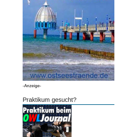
-Anzeige-
Praktikum gesucht?