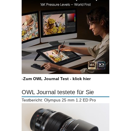
-
Zum OWL Journal Test - klick hier
OWL Journal testete für Sie
Testbericht: Olympus 25 mm 1.2 ED Pro