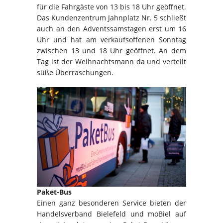
für die Fahrgäste von 13 bis 18 Uhr geöffnet.
Das Kundenzentrum Jahnplatz Nr. 5 schließt
auch an den Adventssamstagen erst um 16
Uhr und hat am verkaufsoffenen Sonntag
zwischen 13 und 18 Uhr geöffnet. An dem
Tag ist der Weihnachtsmann da und verteilt
süße Überraschungen.
Paket-Bus
Einen ganz besonderen Service bieten der
Handelsverband Bielefeld und moBiel auf