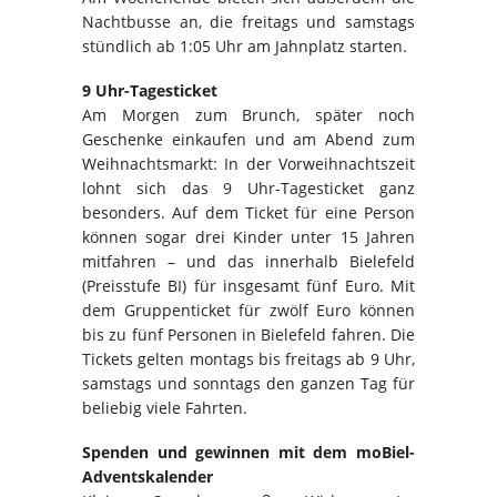
Nachtbusse an, die freitags und samstags
stündlich ab 1:05 Uhr am Jahnplatz starten.
9 Uhr-Tagesticket
Am Morgen zum Brunch, später noch
Geschenke einkaufen und am Abend zum
Weihnachtsmarkt: In der Vorweihnachtszeit
lohnt sich das 9 Uhr-Tagesticket ganz
besonders. Auf dem Ticket für eine Person
können sogar drei Kinder unter 15 Jahren
mitfahren – und das innerhalb Bielefeld
(Preisstufe BI) für insgesamt fünf Euro. Mit
dem Gruppenticket für zwölf Euro können
bis zu fünf Personen in Bielefeld fahren. Die
Tickets gelten montags bis freitags ab 9 Uhr,
samstags und sonntags den ganzen Tag für
beliebig viele Fahrten.
Spenden und gewinnen mit dem moBiel-
Adventskalender