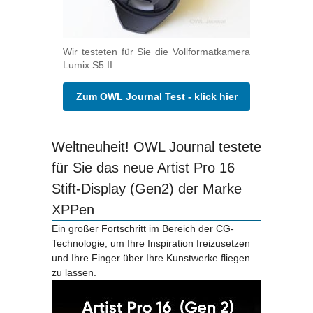
Wir testeten für Sie die Vollformatkamera
Lumix S5 II.
Zum OWL Journal Test - klick hier
Weltneuheit! OWL Journal testete
für Sie das neue Artist Pro 16
Stift-Display (Gen2) der Marke
XPPen
Ein großer Fortschritt im Bereich der CG-
Technologie, um Ihre Inspiration freizusetzen
und Ihre Finger über Ihre Kunstwerke fliegen
zu lassen.