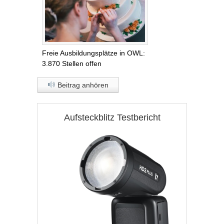
Freie Ausbildungsplätze in OWL:
3.870 Stellen offen
Beitrag anhören
Aufsteckblitz Testbericht