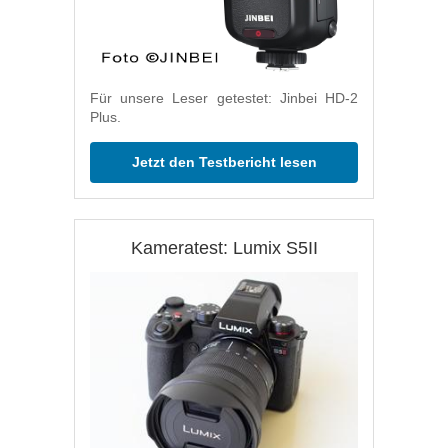
Für unsere Leser getestet: Jinbei HD-2
Plus.
Jetzt den Testbericht lesen
Kameratest: Lumix S5II