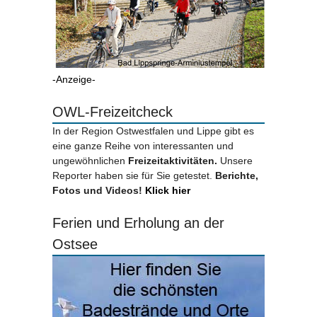
-Anzeige-
OWL-Freizeitcheck
In der Region Ostwestfalen und Lippe gibt es
eine ganze Reihe von interessanten und
ungewöhnlichen
Freizeitaktivitäten.
Unsere
Reporter haben sie für Sie getestet.
Berichte,
Fotos und Videos!
Klick hier
Ferien und Erholung an der
Ostsee