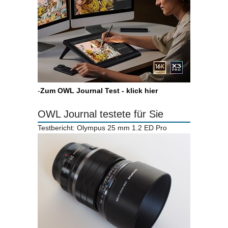
-
Zum OWL Journal Test - klick hier
OWL Journal testete für Sie
Testbericht: Olympus 25 mm 1.2 ED Pro