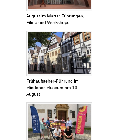
August im Marta: Führungen,
Filme und Workshops
Frühaufsteher-Führung im
Mindener Museum am 13.
August