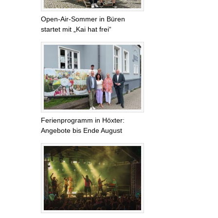
Open-Air-Sommer in Büren
startet mit „Kai hat frei“
Ferienprogramm in Höxter:
Angebote bis Ende August