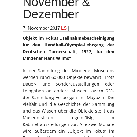
November &
Dezember
7. November 2017
LS
|
Objekt im Fokus „Teilnahmebescheinigung
für den Handball-Olympia-Lehrgang der
Deutschen Turnerschaft, 1927, für den
Mindener Hans Wilms“
In der Sammlung des Mindener Museums
werden rund 60.000 Objekte bewahrt. Trotz
Dauer- und Sonderausstellungen oder
Leihgaben an andere Museen lagern 95%
der Sammlung verborgen im Magazin. Die
Vielfalt und die Geschichte der Sammlung
und das Wissen über die Objekte stellt das
Museumsteam regelmäßig in
Kabinettausstellungen vor. Alle zwei Monate
wird außerdem ein „Objekt im Fokus“ im