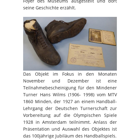
Foyer des Museums ausgestellt und dort
seine Geschichte erzählt.
Das Objekt im Fokus in den Monaten
November und Dezember ist eine
Teilnahmebescheinigung für den Mindener
Turner Hans Wilms (1906- 1998) vom MTV
1860 Minden, der 1927 an einem Handball-
Lehrgang der Deutschen Turnerschaft zur
Vorbereitung auf die Olympischen Spiele
1928 in Amsterdam teilnimmt. Anlass der
Präsentation und Auswahl des Objektes ist
das 100jährige Jubiläum des Handballspiels.