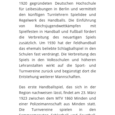
1920 gegründeten Deutschen Hochschule
für Leibesübungen in Berlin und vermittelt
den künftigen Turnlehrern Spielidee und
Regelwerk des Handballs. Die Einführung
von Reichsjugendwettkämpfen mit
Spielfesten in Handball und Fußball fördert
die Verbreitung des neuartigen Spiels
zusätzlich. Um 1930 hat der Feldhandball
das ehemals beliebte Schlagballspiel in den
Schulen fast verdrängt. Die Verbreitung des
Spiels in den Volksschulen und höheren
Lehranstalten wirkt auf die Sport- und
Turnvereine zurück und begünstigt dort die
Entstehung weiterer Mannschaften.
Das erste Handballspiel, das sich in der
Region nachweisen lässt, findet am 23. März
1923 zwischen dem MTV 1860 Minden und
einer Polizeimannschaft aus Minden statt.
Die Turnvereine spielen in den