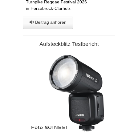
Turnpike Reggae Festival 2026
in Herzebrock-Clarholz
🔊 Beitrag anhören
Aufsteckblitz Testbericht