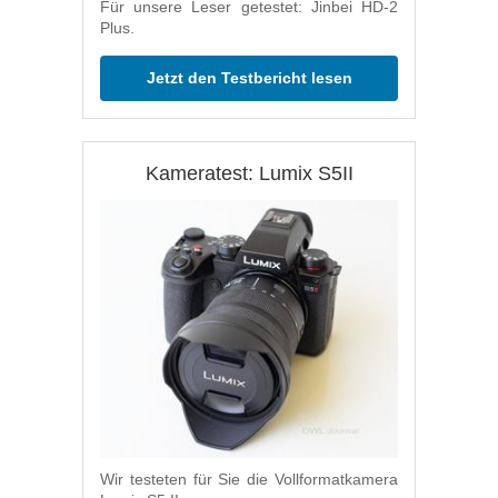
Für unsere Leser getestet: Jinbei HD-2
Plus.
Jetzt den Testbericht lesen
Kameratest: Lumix S5II
Wir testeten für Sie die Vollformatkamera