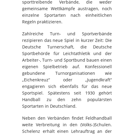
sporttreibende Verbände, die weder
gemeinsame Wettkämpfe austragen, noch
einzelne Sportarten nach einheitlichen
Regeln praktizieren.
Zahlreiche Turn- und Sportverbände
rezipieren das neue Spiel in kurzer Zeit: Die
Deutsche Turnerschaft, die Deutsche
Sportbehörde für Leichtathletik und der
Arbeiter-, Turn- und Sportbund bauen einen
eigenen Spielbetrieb auf. Konfessionell
gebundene Turnorganisationen wie
„Eichenkreuz“ oder „Jugendkraft“
engagieren sich ebenfalls für das neue
Sportspiel. Spätestens seit 1930 gehört
Handball zu den zehn populärsten
Sportarten in Deutschland.
Neben den Verbänden findet Feldhandball
weite Verbreitung in den (Volks-)Schulen.
Schelenz erhält einen Lehrauftrag an der