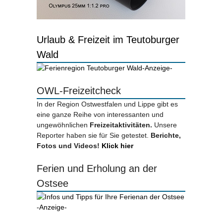
Urlaub & Freizeit im Teutoburger
Wald
-Anzeige-
OWL-Freizeitcheck
In der Region Ostwestfalen und Lippe gibt es
eine ganze Reihe von interessanten und
ungewöhnlichen
Freizeitaktivitäten.
Unsere
Reporter haben sie für Sie getestet.
Berichte,
Fotos und Videos!
Klick hier
Ferien und Erholung an der
Ostsee
-Anzeige-