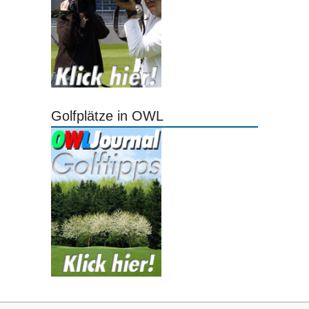
Golfplätze in OWL