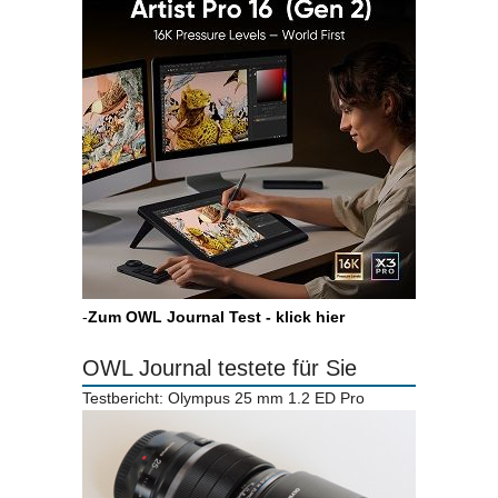
-
Zum OWL Journal Test - klick hier
OWL Journal testete für Sie
Testbericht: Olympus 25 mm 1.2 ED Pro