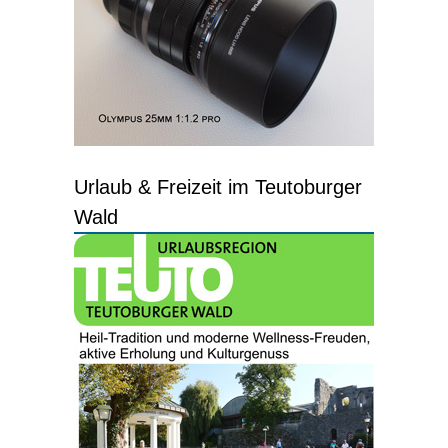
Urlaub & Freizeit im Teutoburger
Wald