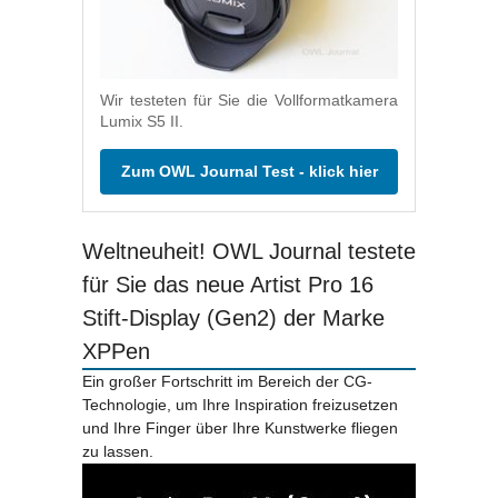
Wir testeten für Sie die Vollformatkamera
Lumix S5 II.
Zum OWL Journal Test - klick hier
Weltneuheit! OWL Journal testete
für Sie das neue Artist Pro 16
Stift-Display (Gen2) der Marke
XPPen
Ein großer Fortschritt im Bereich der CG-
Technologie, um Ihre Inspiration freizusetzen
und Ihre Finger über Ihre Kunstwerke fliegen
zu lassen.