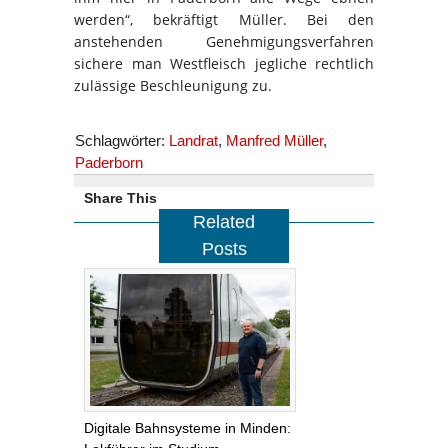
werden“, bekräftigt Müller. Bei den
anstehenden Genehmigungsverfahren
sichere man Westfleisch jegliche rechtlich
zulässige Beschleunigung zu.
Schlagwörter:
Landrat
,
Manfred Müller
,
Paderborn
Share This
Related
Posts
Digitale Bahnsysteme in Minden: