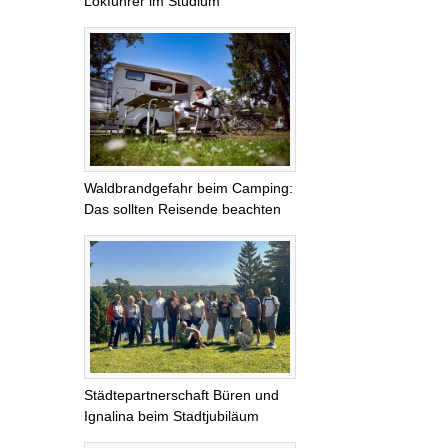
Lokführer im Studium
Waldbrandgefahr beim Camping:
Das sollten Reisende beachten
Städtepartnerschaft Büren und
Ignalina beim Stadtjubiläum