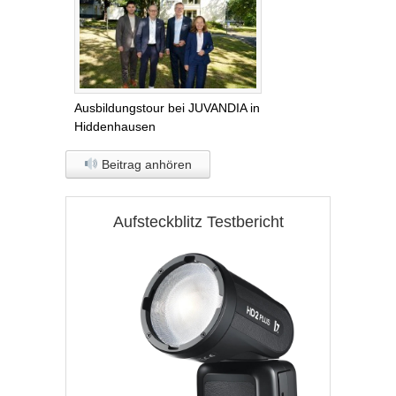
Ausbildungstour bei JUVANDIA in
Hiddenhausen
Beitrag anhören
Aufsteckblitz Testbericht