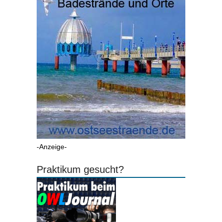
-Anzeige-
Praktikum gesucht?