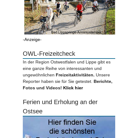
-Anzeige-
OWL-Freizeitcheck
In der Region Ostwestfalen und Lippe gibt es
eine ganze Reihe von interessanten und
ungewöhnlichen
Freizeitaktivitäten.
Unsere
Reporter haben sie für Sie getestet.
Berichte,
Fotos und Videos!
Klick hier
Ferien und Erholung an der
Ostsee