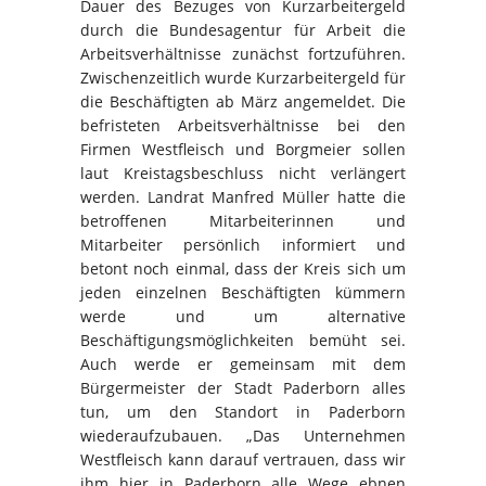
Dauer des Bezuges von Kurzarbeitergeld
durch die Bundesagentur für Arbeit die
Arbeitsverhältnisse zunächst fortzuführen.
Zwischenzeitlich wurde Kurzarbeitergeld für
die Beschäftigten ab März angemeldet. Die
befristeten Arbeitsverhältnisse bei den
Firmen Westfleisch und Borgmeier sollen
laut Kreistagsbeschluss nicht verlängert
werden. Landrat Manfred Müller hatte die
betroffenen Mitarbeiterinnen und
Mitarbeiter persönlich informiert und
betont noch einmal, dass der Kreis sich um
jeden einzelnen Beschäftigten kümmern
werde und um alternative
Beschäftigungsmöglichkeiten bemüht sei.
Auch werde er gemeinsam mit dem
Bürgermeister der Stadt Paderborn alles
tun, um den Standort in Paderborn
wiederaufzubauen. „Das Unternehmen
Westfleisch kann darauf vertrauen, dass wir
ihm hier in Paderborn alle Wege ebnen