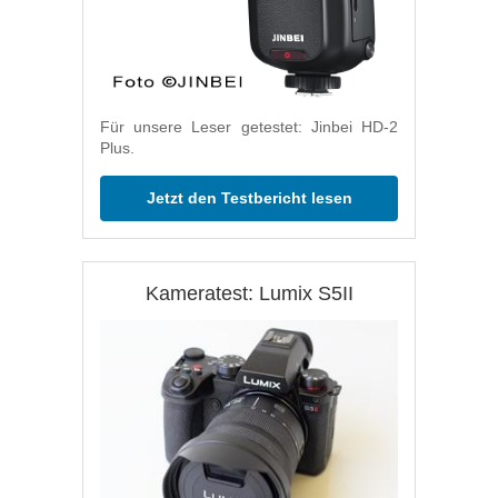
Für unsere Leser getestet: Jinbei HD-2
Plus.
Jetzt den Testbericht lesen
Kameratest: Lumix S5II