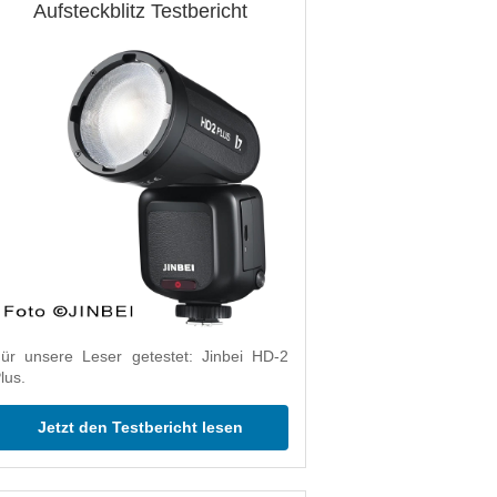
Aufsteckblitz Testbericht
ür unsere Leser getestet: Jinbei HD-2
lus.
Jetzt den Testbericht lesen