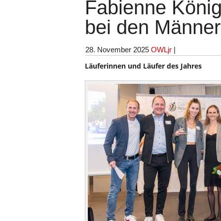
Fabienne König
bei den Männer
28. November 2025
OWLjr
|
Läuferinnen und Läufer des Jahres