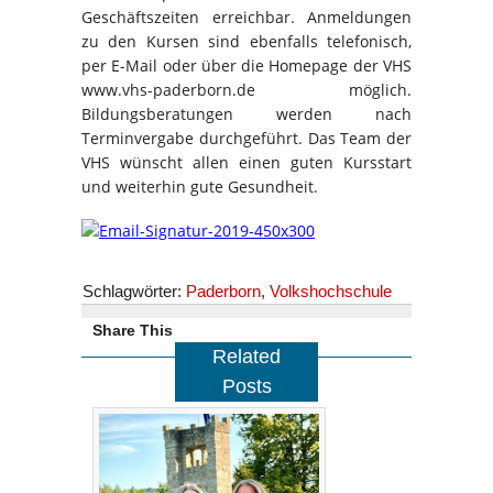
Geschäftszeiten erreichbar. Anmeldungen
zu den Kursen sind ebenfalls telefonisch,
per E-Mail oder über die Homepage der VHS
www.vhs-paderborn.de möglich.
Bildungsberatungen werden nach
Terminvergabe durchgeführt. Das Team der
VHS wünscht allen einen guten Kursstart
und weiterhin gute Gesundheit.
Schlagwörter:
Paderborn
,
Volkshochschule
Share This
Related
Posts