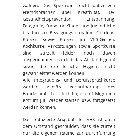
wählen. Das Spektrum reicht dabei von
Fremdsprachen über Kreativität, EDV,
Gesundheitsprävention, Entspannung,
Fotografie, Kurse für Kinder und Jugendliche
bis hin zu Bewegungsformaten, Outdoor-
Kursen sowie Kursen im VHS-Garten.
Kochkurse, Verkostungen sowie Sportkurse
sind zurzeit leider noch davon
ausgenommen, da dort das Abstandsgebot
sowie die erforderliche Hygiene nicht
gewährleistet werden können.
Alle Integrations- und Berufssprachkurse
werden gemäß Verlautbarung des
Bundesamts für Flüchtlinge und Migration
erst im Juli wieder starten bzw. fortgesetzt
werden können.
Das reduzierte Angebot der VHS ist auch
dem Umstand geschuldet, dass sie zurzeit
nur die eigenen Räume zur Durchführung