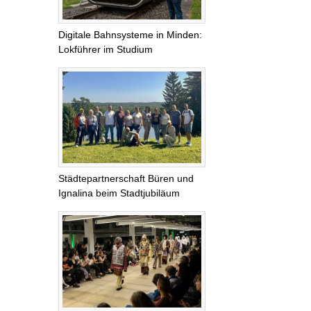
Digitale Bahnsysteme in Minden:
Lokführer im Studium
Städtepartnerschaft Büren und
Ignalina beim Stadtjubiläum