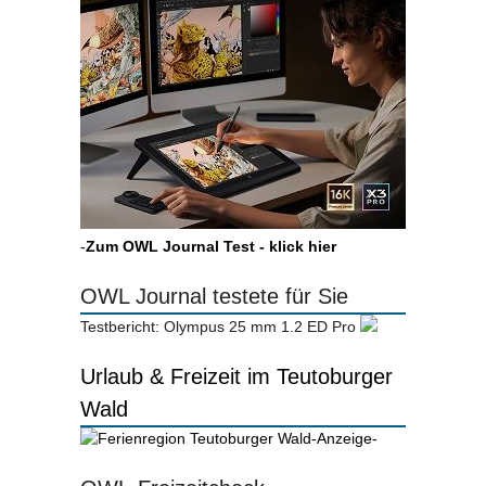
-
Zum OWL Journal Test - klick hier
OWL Journal testete für Sie
Testbericht: Olympus 25 mm 1.2 ED Pro
Urlaub & Freizeit im Teutoburger
Wald
-Anzeige-