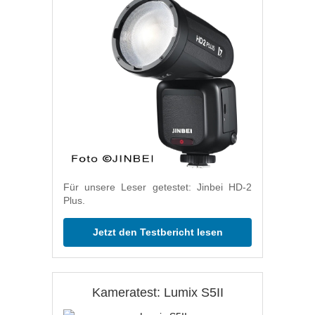
Für unsere Leser getestet: Jinbei HD-2
Plus.
Jetzt den Testbericht lesen
Kameratest: Lumix S5II