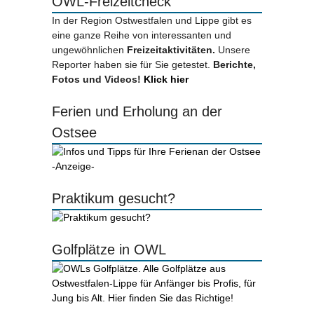
OWL-Freizeitcheck
In der Region Ostwestfalen und Lippe gibt es
eine ganze Reihe von interessanten und
ungewöhnlichen
Freizeitaktivitäten.
Unsere
Reporter haben sie für Sie getestet.
Berichte,
Fotos und Videos!
Klick hier
Ferien und Erholung an der
Ostsee
-Anzeige-
Praktikum gesucht?
Golfplätze in OWL