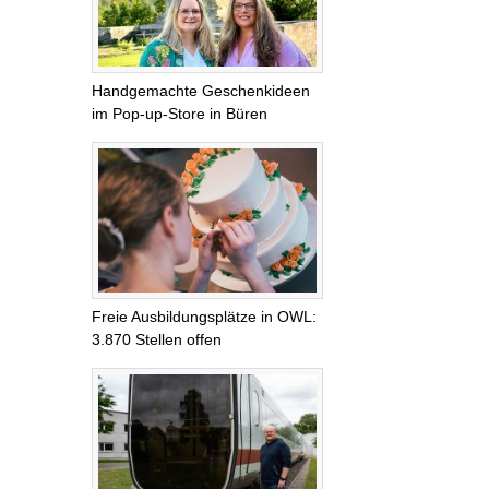
Handgemachte Geschenkideen
im Pop-up-Store in Büren
Freie Ausbildungsplätze in OWL:
3.870 Stellen offen