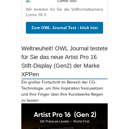
Wir testeten für Sie die Vollformatkamera
Lumix S5 II.
Zum OWL Journal Test - klick hier
Weltneuheit! OWL Journal testete
für Sie das neue Artist Pro 16
Stift-Display (Gen2) der Marke
XPPen
Ein großer Fortschritt im Bereich der CG-
Technologie, um Ihre Inspiration freizusetzen
und Ihre Finger über Ihre Kunstwerke fliegen
zu lassen.