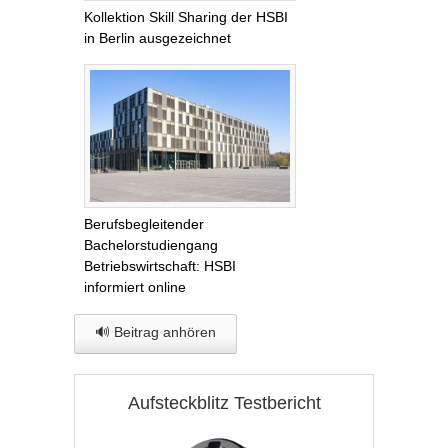
Kollektion Skill Sharing der HSBI
in Berlin ausgezeichnet
Berufsbegleitender
Bachelorstudiengang
Betriebswirtschaft: HSBI
informiert online
🔊 Beitrag anhören
Aufsteckblitz Testbericht