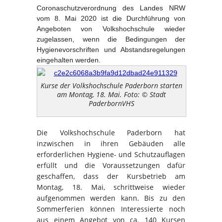
Coronaschutzverordnung des Landes NRW
vom 8. Mai 2020 ist die Durchführung von
Angeboten von Volkshochschule wieder
zugelassen, wenn die Bedingungen der
Hygienevorschriften und Abstandsregelungen
eingehalten werden.
Kurse der Volkshochschule Paderborn starten
am Montag, 18. Mai. Foto: © Stadt
PaderbornVHS
Die Volkshochschule Paderborn hat
inzwischen in ihren Gebäuden alle
erforderlichen Hygiene- und Schutzauflagen
erfüllt und die Voraussetzungen dafür
geschaffen, dass der Kursbetrieb am
Montag, 18. Mai, schrittweise wieder
aufgenommen werden kann. Bis zu den
Sommerferien können Interessierte noch
aus einem Angebot von ca. 140 Kursen