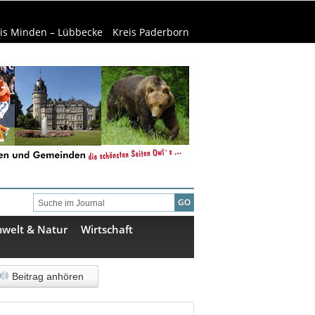
is Minden – Lübbecke
Kreis Paderborn
welt & Natur
Wirtschaft
Beitrag anhören