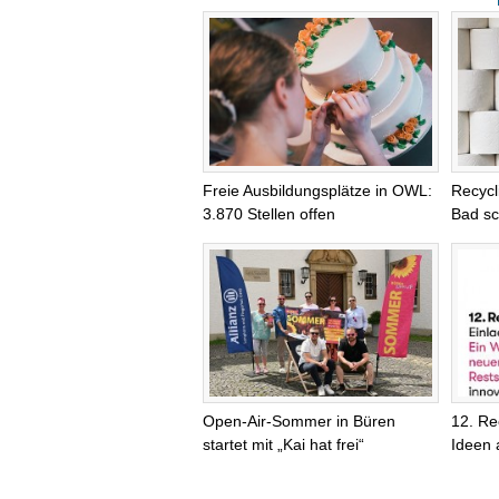
Freie Ausbildungsplätze in OWL:
Recycl
3.870 Stellen offen
Bad s
Open-Air-Sommer in Büren
12. Re
startet mit „Kai hat frei“
Ideen 