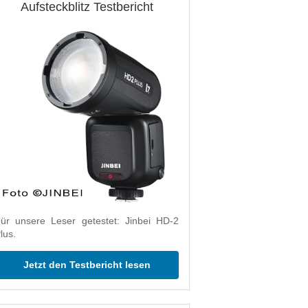
Aufsteckblitz Testbericht
ür unsere Leser getestet: Jinbei HD-2
lus.
Jetzt den Testbericht lesen