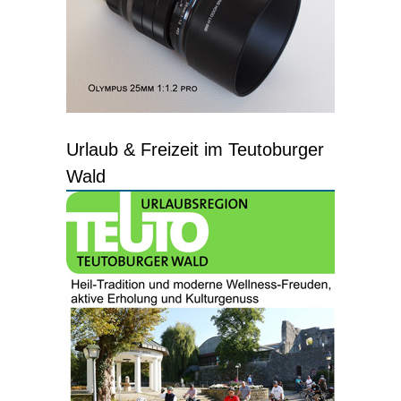
Urlaub & Freizeit im Teutoburger
Wald