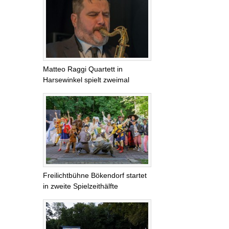
Matteo Raggi Quartett in
Harsewinkel spielt zweimal
Freilichtbühne Bökendorf startet
in zweite Spielzeithälfte