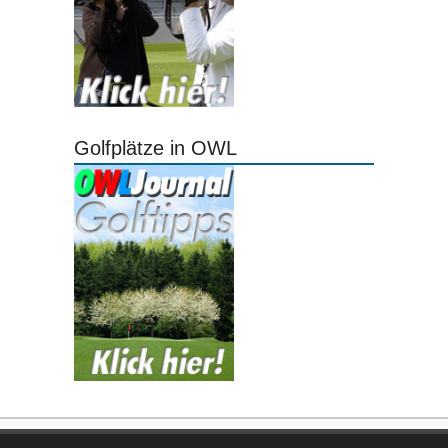
Golfplätze in OWL