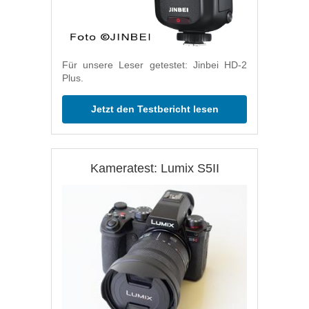
Für unsere Leser getestet: Jinbei HD-2
Plus.
Jetzt den Testbericht lesen
Kameratest: Lumix S5II