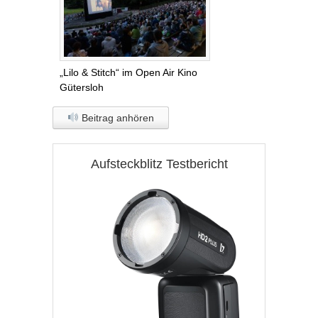
„Lilo & Stitch“ im Open Air Kino
Gütersloh
Beitrag anhören
Aufsteckblitz Testbericht