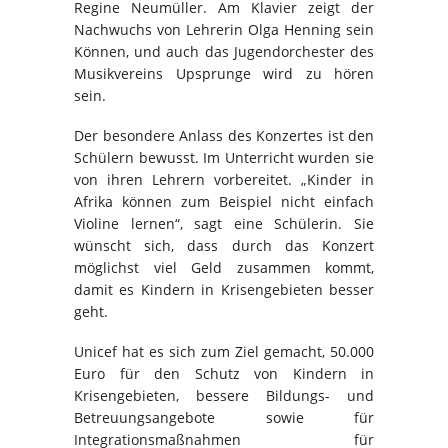
Regine Neumüller. Am Klavier zeigt der
Nachwuchs von Lehrerin Olga Henning sein
Können, und auch das Jugendorchester des
Musikvereins Upsprunge wird zu hören
sein.
Der besondere Anlass des Konzertes ist den
Schülern bewusst. Im Unterricht wurden sie
von ihren Lehrern vorbereitet. „Kinder in
Afrika können zum Beispiel nicht einfach
Violine lernen“, sagt eine Schülerin. Sie
wünscht sich, dass durch das Konzert
möglichst viel Geld zusammen kommt,
damit es Kindern in Krisengebieten besser
geht.
Unicef hat es sich zum Ziel gemacht, 50.000
Euro für den Schutz von Kindern in
Krisengebieten, bessere Bildungs- und
Betreuungsangebote sowie für
Integrationsmaßnahmen für