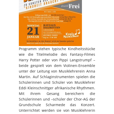
Programm stehen typische Kindheitsstücke
wie die Titelmelodie des Fantasy-Filmes
Harry Potter oder von Pippi Langstrumpf –
beide gespielt von dem Violinen-Ensemble
unter der Leitung von Musiklehrerein Anna
Martin. Auf Schlaginstrumenten spielen die
Schülerinnen und Schüler von Musiklehrer
Eddi Kleinschnittger afrikanische Rhythmen.
Mit ihrem Gesang bereichern die
Schülerinnen und –schüler der Chor-AG der
Grundschule Scharmede das Konzert.
Unterrichtet werden sie von Musiklehrerin