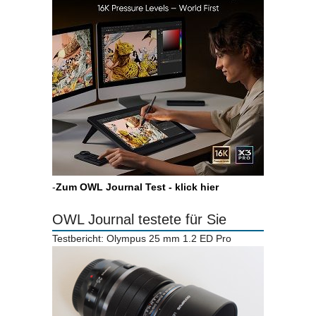
-
Zum OWL Journal Test - klick hier
OWL Journal testete für Sie
Testbericht: Olympus 25 mm 1.2 ED Pro