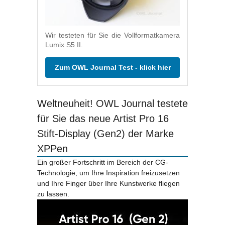
Wir testeten für Sie die Vollformatkamera
Lumix S5 II.
Zum OWL Journal Test - klick hier
Weltneuheit! OWL Journal testete
für Sie das neue Artist Pro 16
Stift-Display (Gen2) der Marke
XPPen
Ein großer Fortschritt im Bereich der CG-
Technologie, um Ihre Inspiration freizusetzen
und Ihre Finger über Ihre Kunstwerke fliegen
zu lassen.