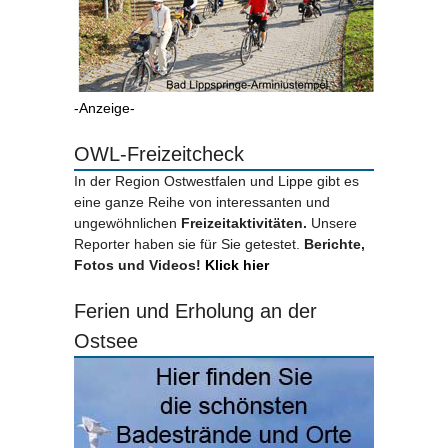
-Anzeige-
OWL-Freizeitcheck
In der Region Ostwestfalen und Lippe gibt es
eine ganze Reihe von interessanten und
ungewöhnlichen
Freizeitaktivitäten.
Unsere
Reporter haben sie für Sie getestet.
Berichte,
Fotos und Videos!
Klick hier
Ferien und Erholung an der
Ostsee