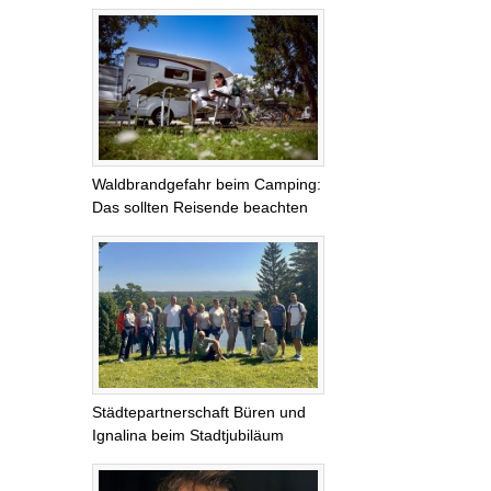
Waldbrandgefahr beim Camping:
Das sollten Reisende beachten
Städtepartnerschaft Büren und
Ignalina beim Stadtjubiläum