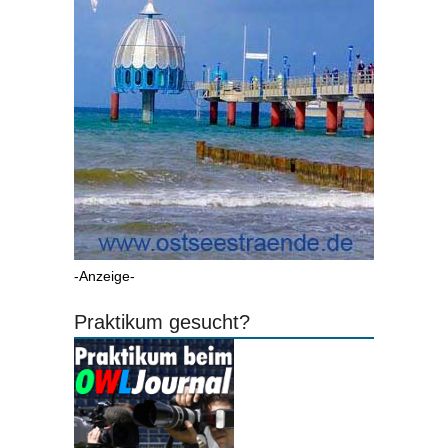
-Anzeige-
Praktikum gesucht?