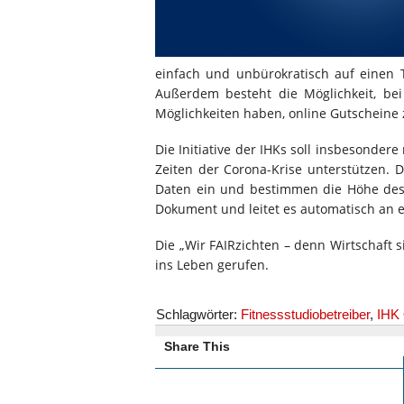
einfach und unbürokratisch auf einen T
Außerdem besteht die Möglichkeit, be
Möglichkeiten haben, online Gutscheine 
Die Initiative der IHKs soll insbesonder
Zeiten der Corona-Krise unterstützen. D
Daten ein und bestimmen die Höhe des
Dokument und leitet es automatisch an 
Die „Wir FAIRzichten – denn Wirtschaft s
ins Leben gerufen.
Schlagwörter:
Fitnessstudiobetreiber
,
IHK 
Share This