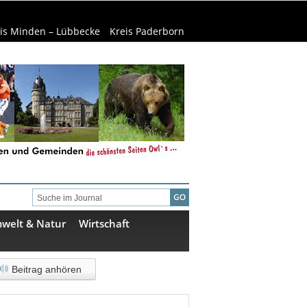
is Minden – Lübbecke
Kreis Paderborn
welt & Natur
Wirtschaft
Beitrag anhören