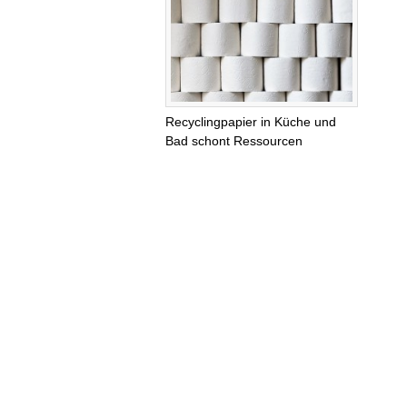
Recyclingpapier in Küche und
Bad schont Ressourcen