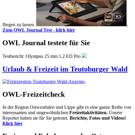
fliegen zu lassen.
-
Zum OWL Journal Test - klick hier
OWL Journal testete für Sie
Testbericht: Olympus 25 mm 1.2 ED Pro
Urlaub & Freizeit im Teutoburger Wald
-Anzeige-
OWL-Freizeitcheck
In der Region Ostwestfalen und Lippe gibt es eine ganze Reihe von
interessanten und ungewöhnlichen
Freizeitaktivitäten.
Unsere
Reporter haben sie für Sie getestet.
Berichte, Fotos und Videos!
Klick hier