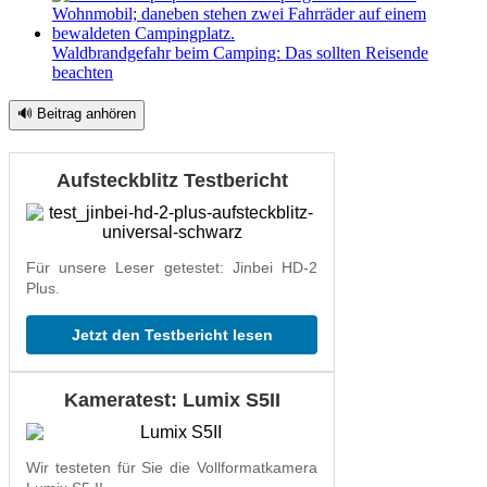
Waldbrandgefahr beim Camping: Das sollten Reisende
beachten
🔊 Beitrag anhören
Aufsteckblitz Testbericht
Für unsere Leser getestet: Jinbei HD-2
Plus.
Jetzt den Testbericht lesen
Kameratest: Lumix S5II
Wir testeten für Sie die Vollformatkamera