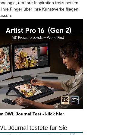
hnologie, um Ihre Inspiration freizusetzen
 Ihre Finger über Ihre Kunstwerke fliegen
lassen.
m OWL Journal Test - klick hier
L Journal testete für Sie