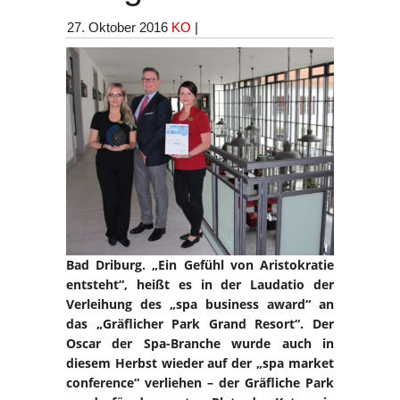
27. Oktober 2016
KO
|
Bad Driburg. „Ein Gefühl von Aristokratie
entsteht“, heißt es in der Laudatio der
Verleihung des „spa business award“ an
das „Gräflicher Park Grand Resort“. Der
Oscar der Spa-Branche wurde auch in
diesem Herbst wieder auf der „spa market
conference“ verliehen – der Gräfliche Park