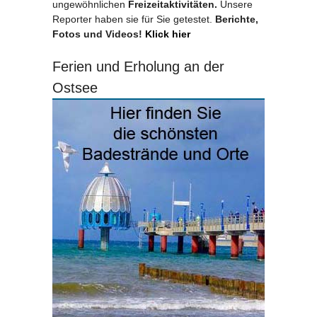
ungewöhnlichen
Freizeitaktivitäten.
Unsere
Reporter haben sie für Sie getestet.
Berichte,
Fotos und Videos!
Klick hier
Ferien und Erholung an der
Ostsee