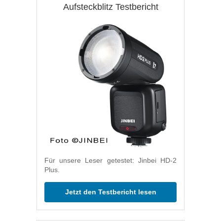
Aufsteckblitz Testbericht
Für unsere Leser getestet: Jinbei HD-2
Plus.
Jetzt den Testbericht lesen