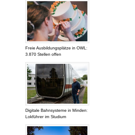
Freie Ausbildungsplätze in OWL:
3.870 Stellen offen
Digitale Bahnsysteme in Minden:
Lokführer im Studium