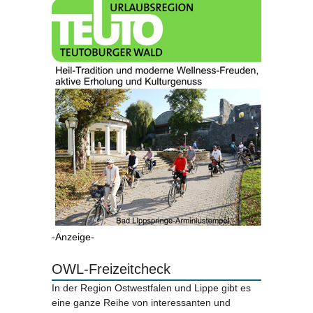
-Anzeige-
OWL-Freizeitcheck
In der Region Ostwestfalen und Lippe gibt es
eine ganze Reihe von interessanten und