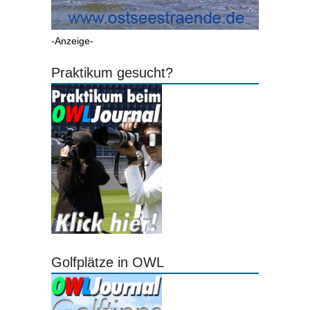
-Anzeige-
Praktikum gesucht?
Golfplätze in OWL