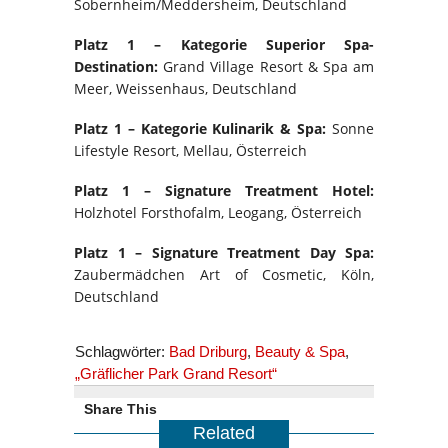
Sobernheim/Meddersheim, Deutschland
Platz 1 – Kategorie Superior Spa-
Destination:
Grand Village Resort & Spa am
Meer, Weissenhaus, Deutschland
Platz 1 – Kategorie Kulinarik & Spa:
Sonne
Lifestyle Resort, Mellau, Österreich
Platz 1 – Signature Treatment Hotel:
Holzhotel Forsthofalm, Leogang, Österreich
Platz 1 – Signature Treatment Day Spa:
Zaubermädchen Art of Cosmetic, Köln,
Deutschland
Schlagwörter:
Bad Driburg
,
Beauty & Spa
,
„Gräflicher Park Grand Resort“
Share This
Related