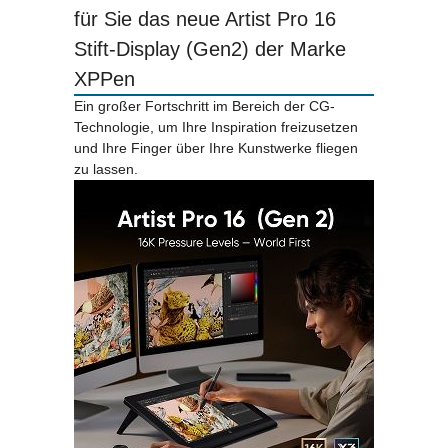
für Sie das neue Artist Pro 16
Stift-Display (Gen2) der Marke
XPPen
Ein großer Fortschritt im Bereich der CG-
Technologie, um Ihre Inspiration freizusetzen
und Ihre Finger über Ihre Kunstwerke fliegen
zu lassen.