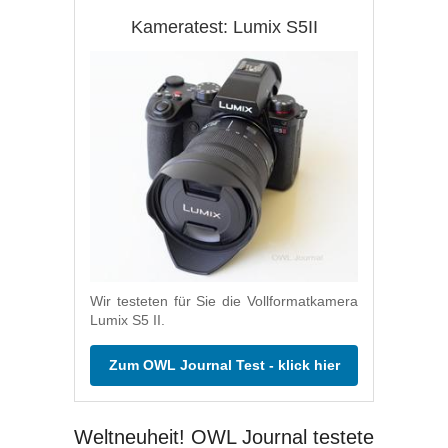
Kameratest: Lumix S5II
Wir testeten für Sie die Vollformatkamera
Lumix S5 II.
Zum OWL Journal Test - klick hier
Weltneuheit! OWL Journal testete