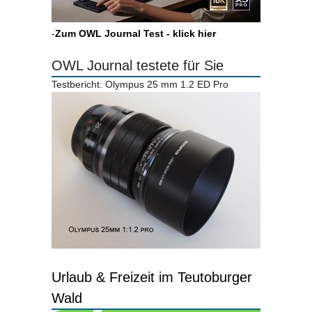
-
Zum OWL Journal Test - klick hier
OWL Journal testete für Sie
Testbericht: Olympus 25 mm 1.2 ED Pro
Urlaub & Freizeit im Teutoburger
Wald