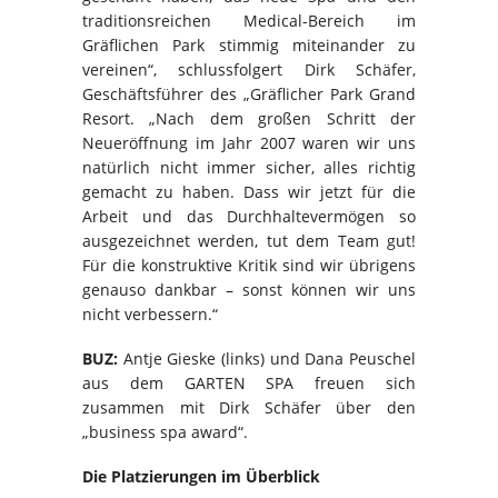
traditionsreichen Medical-Bereich im
Gräflichen Park stimmig miteinander zu
vereinen“, schlussfolgert Dirk Schäfer,
Geschäftsführer des „Gräflicher Park Grand
Resort. „Nach dem großen Schritt der
Neueröffnung im Jahr 2007 waren wir uns
natürlich nicht immer sicher, alles richtig
gemacht zu haben. Dass wir jetzt für die
Arbeit und das Durchhaltevermögen so
ausgezeichnet werden, tut dem Team gut!
Für die konstruktive Kritik sind wir übrigens
genauso dankbar – sonst können wir uns
nicht verbessern.“
BUZ:
Antje Gieske (links) und Dana Peuschel
aus dem GARTEN SPA freuen sich
zusammen mit Dirk Schäfer über den
„business spa award“.
Die Platzierungen im Überblick