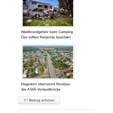
Waldbrandgefahr beim Camping:
Das sollten Reisende beachten
Hagedorn übernimmt Rückbau
der A 565-Vorlandbrücke
Beitrag anhören