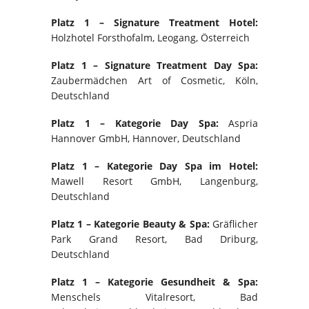
Platz 1 – Signature Treatment Hotel:
Holzhotel Forsthofalm, Leogang, Österreich
Platz 1 – Signature Treatment Day Spa:
Zaubermädchen Art of Cosmetic, Köln,
Deutschland
Platz 1 – Kategorie Day Spa:
Aspria
Hannover GmbH, Hannover, Deutschland
Platz 1 – Kategorie Day Spa im Hotel:
Mawell Resort GmbH, Langenburg,
Deutschland
Platz 1 – Kategorie Beauty & Spa:
Gräflicher
Park Grand Resort, Bad Driburg,
Deutschland
Platz 1 – Kategorie Gesundheit & Spa:
Menschels Vitalresort, Bad