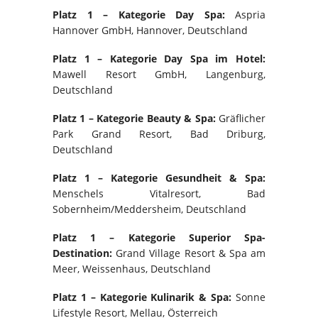
Platz 1 – Kategorie Day Spa:
Aspria
Hannover GmbH, Hannover, Deutschland
Platz 1 – Kategorie Day Spa im Hotel:
Mawell Resort GmbH, Langenburg,
Deutschland
Platz 1 – Kategorie Beauty & Spa:
Gräflicher
Park Grand Resort, Bad Driburg,
Deutschland
Platz 1 – Kategorie Gesundheit & Spa:
Menschels Vitalresort, Bad
Sobernheim/Meddersheim, Deutschland
Platz 1 – Kategorie Superior Spa-
Destination:
Grand Village Resort & Spa am
Meer, Weissenhaus, Deutschland
Platz 1 – Kategorie Kulinarik & Spa:
Sonne
Lifestyle Resort, Mellau, Österreich