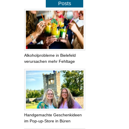
Posts
Alkoholprobleme in Bielefeld
verursachen mehr Fehltage
Handgemachte Geschenkideen
im Pop-up-Store in Büren