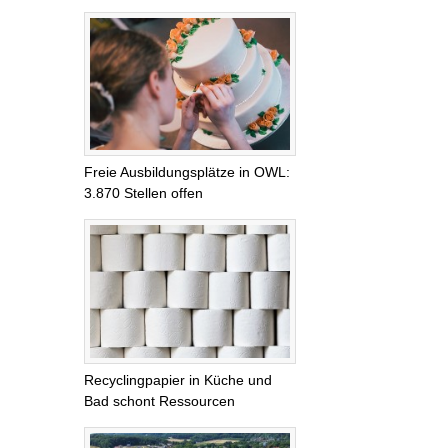
Freie Ausbildungsplätze in OWL:
3.870 Stellen offen
Recyclingpapier in Küche und
Bad schont Ressourcen