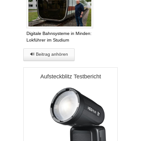
Digitale Bahnsysteme in Minden:
Lokführer im Studium
🔊 Beitrag anhören
Aufsteckblitz Testbericht