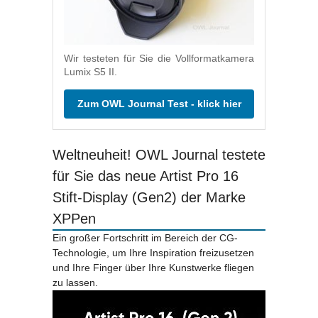
Wir testeten für Sie die Vollformatkamera
Lumix S5 II.
Zum OWL Journal Test - klick hier
Weltneuheit! OWL Journal testete
für Sie das neue Artist Pro 16
Stift-Display (Gen2) der Marke
XPPen
Ein großer Fortschritt im Bereich der CG-
Technologie, um Ihre Inspiration freizusetzen
und Ihre Finger über Ihre Kunstwerke fliegen
zu lassen.