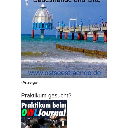
-Anzeige-
Praktikum gesucht?