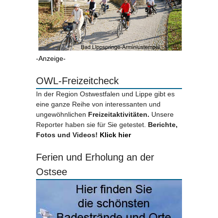
-Anzeige-
OWL-Freizeitcheck
In der Region Ostwestfalen und Lippe gibt es
eine ganze Reihe von interessanten und
ungewöhnlichen
Freizeitaktivitäten.
Unsere
Reporter haben sie für Sie getestet.
Berichte,
Fotos und Videos!
Klick hier
Ferien und Erholung an der
Ostsee