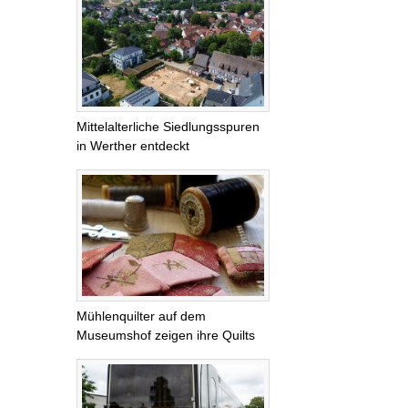
Mittelalterliche Siedlungsspuren
in Werther entdeckt
Mühlenquilter auf dem
Museumshof zeigen ihre Quilts