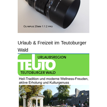
Urlaub & Freizeit im Teutoburger
Wald