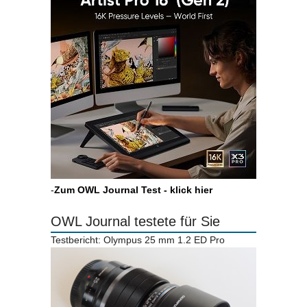
-
Zum OWL Journal Test - klick hier
OWL Journal testete für Sie
Testbericht: Olympus 25 mm 1.2 ED Pro