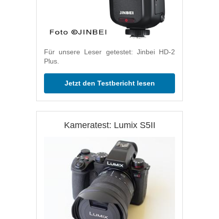
Für unsere Leser getestet: Jinbei HD-2
Plus.
Jetzt den Testbericht lesen
Kameratest: Lumix S5II